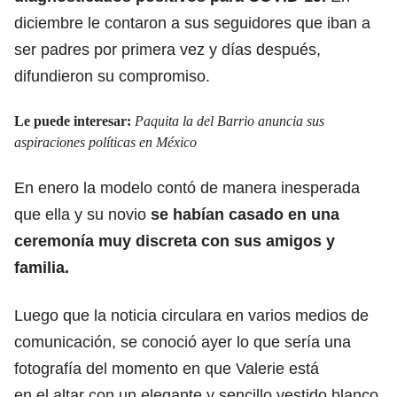
diciembre le contaron a sus seguidores que iban a
ser padres por primera vez y días después,
difundieron su compromiso.
Le puede interesar:
Paquita la del Barrio anuncia sus
aspiraciones políticas en México
En enero la modelo contó de manera inesperada
que ella y su novio
se habían casado en una
ceremonía muy discreta con sus amigos y
familia.
Luego que la noticia circulara en varios medios de
comunicación, se conoció ayer lo que sería una
fotografía del momento en que Valerie está
en el altar con un elegante y sencillo vestido blanco