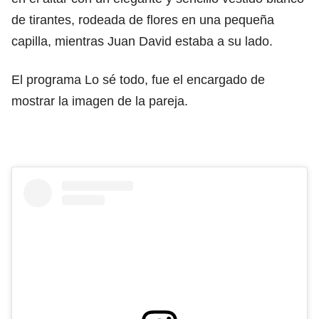
de tirantes, rodeada de flores en una pequeña
capilla, mientras Juan David estaba a su lado.
El programa Lo sé todo, fue el encargado de
mostrar la imagen de la pareja.