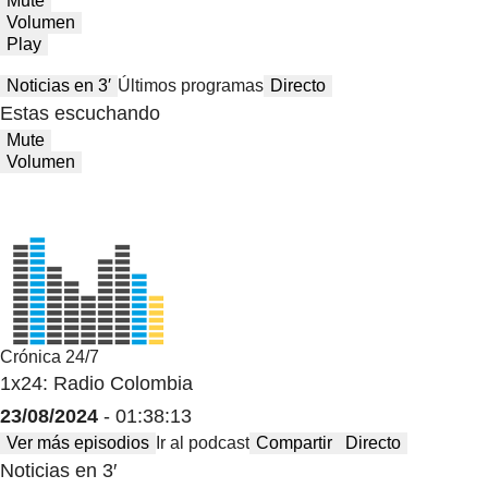
Mute
Volumen
Play
Noticias en 3′
Últimos programas
Directo
Estas escuchando
Mute
Volumen
Crónica 24/7
1x24: Radio Colombia
23/08/2024
- 01:38:13
Ver más episodios
Ir al podcast
Compartir
Directo
Noticias en 3′