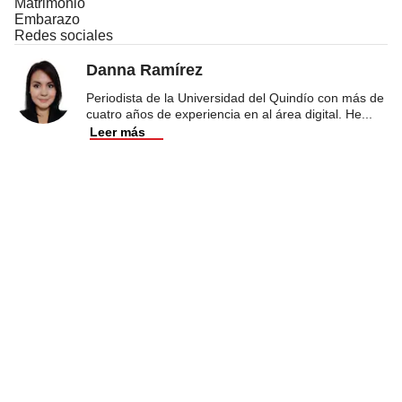
Matrimonio
Embarazo
Redes sociales
Danna Ramírez
Periodista de la Universidad del Quindío con más de
cuatro años de experiencia en al área digital. He
...
Leer más