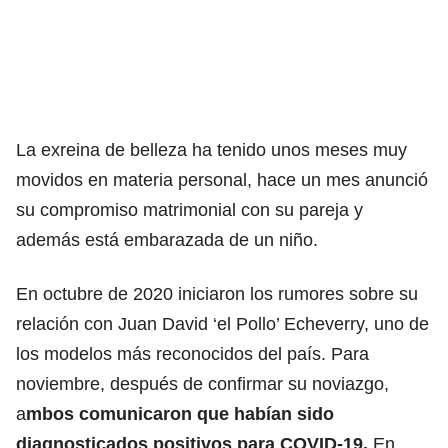
La exreina de belleza ha tenido unos meses muy
movidos en materia personal, hace un mes anunció
su compromiso matrimonial con su pareja y
además está embarazada de un niño.
En octubre de 2020 iniciaron los rumores sobre su
relación con Juan David ‘el Pollo’ Echeverry, uno de
los modelos más reconocidos del país.
Para
noviembre, después de confirmar su noviazgo,
a
mbos comunicaron que habían sido
diagnosticados positivos para COVID-19.
En