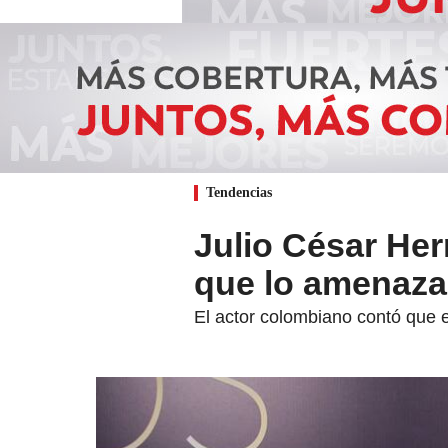
Tendencias
Julio César Her
que lo amenaza
El actor colombiano contó que e