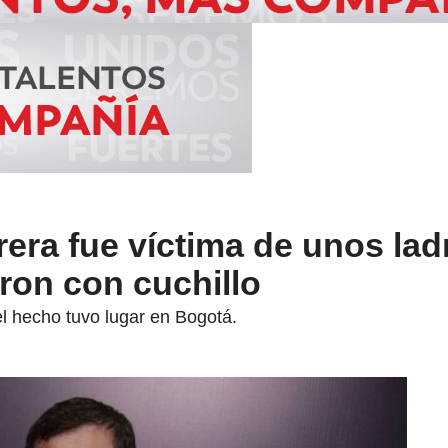
rera fue víctima de unos la
ron con cuchillo
l hecho tuvo lugar en Bogotá.