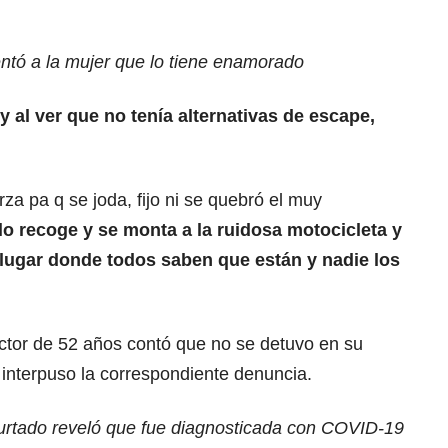
ntó a la mujer que lo tiene enamorado
y al ver que no tenía alternativas de escape,
rza pa q se joda, fijo ni se quebró el muy
o lo recoge y se monta a la ruidosa motocicleta y
lugar donde todos saben que están y nadie los
ctor de 52 años contó que no se detuvo en su
o interpuso la correspondiente denuncia.
Hurtado reveló que fue diagnosticada con COVID-19