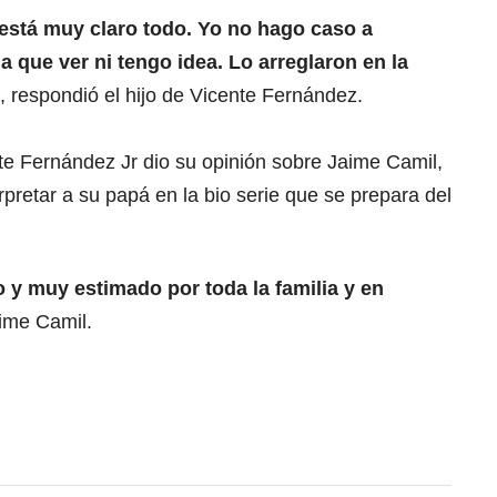
 está muy claro todo. Yo no hago caso a
 que ver ni tengo idea. Lo arreglaron en la
, respondió el hijo de Vicente Fernández.
te Fernández Jr dio su opinión sobre Jaime Camil,
rpretar a su papá en la bio serie que se prepara del
 y muy estimado por toda la familia y en
aime Camil.