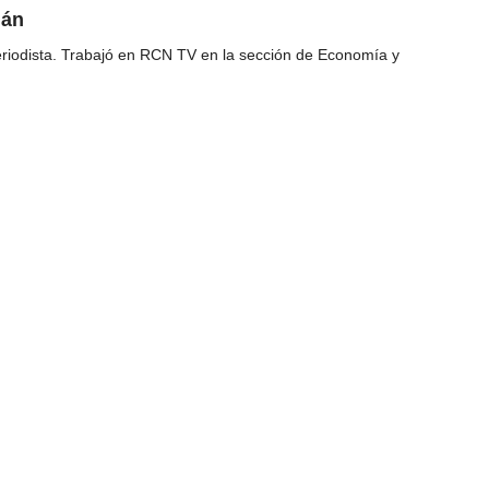
gán
riodista. Trabajó en RCN TV en la sección de Economía y