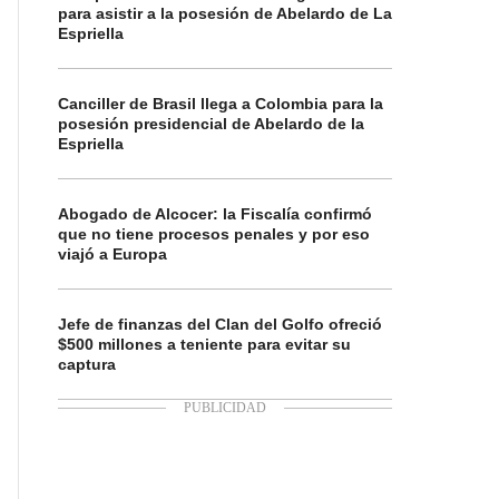
para asistir a la posesión de Abelardo de La
Espriella
Canciller de Brasil llega a Colombia para la
posesión presidencial de Abelardo de la
Espriella
Abogado de Alcocer: la Fiscalía confirmó
que no tiene procesos penales y por eso
viajó a Europa
Jefe de finanzas del Clan del Golfo ofreció
$500 millones a teniente para evitar su
captura