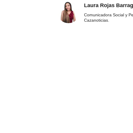
Laura Rojas Barra
Comunicadora Social y Pe
Cazanoticias.