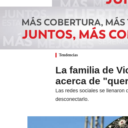
Tendencias
La familia de 
acerca de "que
Las redes sociales se llenaron 
desconectarlo.