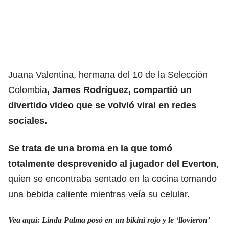
Juana Valentina, hermana del 10 de la Selección
Colombia
, James Rodríguez, compartió un
divertido video que se volvió viral en redes
sociales.
Se trata de una broma en la que tomó
totalmente desprevenido al jugador del Everton
,
quien se encontraba sentado en la cocina tomando
una bebida caliente mientras veía su celular.
Vea aquí: Linda Palma posó en un bikini rojo y le ‘llovieron’