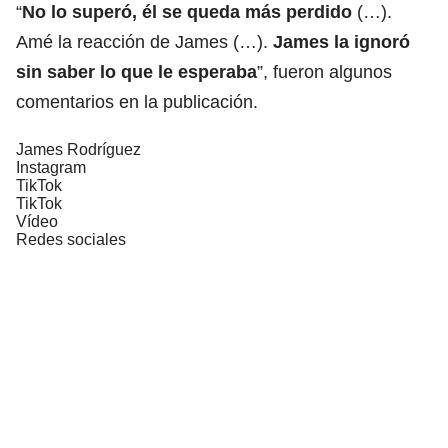
“
No lo superó, él se queda más perdido
(…).
Amé la reacción de James (…).
James la ignoró
sin saber lo que le esperaba
”, fueron algunos
comentarios en la publicación.
James Rodríguez
Instagram
TikTok
TikTok
Vídeo
Redes sociales