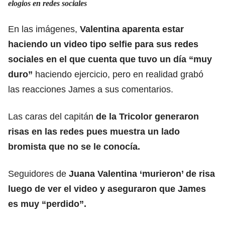
elogios en redes sociales
En las imágenes,
Valentina aparenta estar
haciendo un video tipo selfie para sus redes
sociales en el que cuenta que tuvo un día “muy
duro”
haciendo ejercicio, pero en realidad grabó
las reacciones James a sus comentarios.
Las caras del capitán
de la Tricolor generaron
risas en las redes pues muestra un lado
bromista que no se le conocía.
Seguidores de
Juana Valentina ‘murieron’ de risa
luego de ver el video y aseguraron que James
es muy “perdido”.