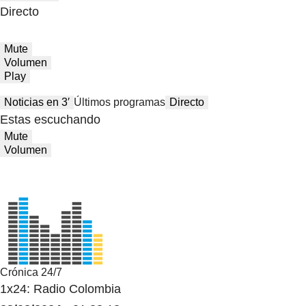
Directo
Mute
Volumen
Play
Noticias en 3′
Últimos programas
Directo
Estas escuchando
Mute
Volumen
Crónica 24/7
1x24: Radio Colombia