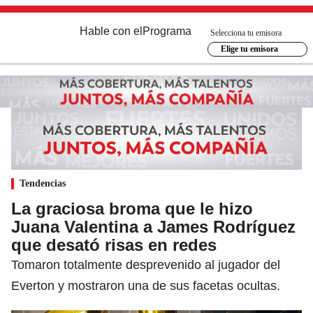
Hable con el
Programa
Selecciona tu emisora
Elige tu emisora
Tendencias
La graciosa broma que le hizo
Juana Valentina a James Rodríguez
que desató risas en redes
Tomaron totalmente desprevenido al jugador del
Everton y mostraron una de sus facetas ocultas.