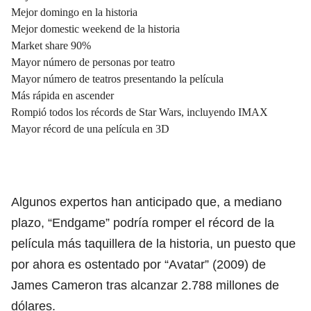
Mejor domingo en la historia
Mejor domestic weekend de la historia
Market share 90%
Mayor número de personas por teatro
Mayor número de teatros presentando la película
Más rápida en ascender
Rompió todos los récords de Star Wars, incluyendo IMAX
Mayor récord de una película en 3D
Algunos expertos han anticipado que, a mediano
plazo, “Endgame” podría romper el récord de la
película más taquillera de la historia, un puesto que
por ahora es ostentado por “Avatar” (2009) de
James Cameron tras alcanzar 2.788 millones de
dólares.