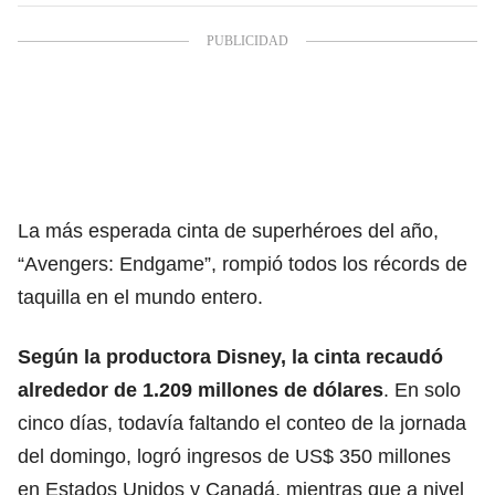
La más esperada cinta de superhéroes del año,
“Avengers: Endgame”, rompió todos los récords de
taquilla en el mundo entero.
Según la productora Disney, la cinta recaudó
alrededor de 1.209 millones de dólares
. En solo
cinco días, todavía faltando el conteo de la jornada
del domingo, logró ingresos de US$ 350 millones
en Estados Unidos y Canadá, mientras que a nivel