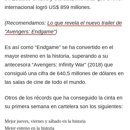
internacional logró US$ 859 millones.
(Recomendamos:
Lo que revela el nuevo trailer de
"Avengers: Endgame"
)
Es así como “Endgame” se ha convertido en el
mayor estreno en la historia, superando a su
antecesora “Avengers: Infinity War” (2018) que
consiguió una cifra de 640,5 millones de dólares en
las salas de cine de todo el mundo.
Otros de los récords que ha conseguido la cinta en
su primera semana en cartelera son los siguientes:
Mejor jueves, viernes y sábado en la historia
Mejor estreno en la historia