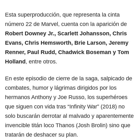
Esta superproducción, que representa la cinta
número 22 de Marvel, cuenta con la aparición de
Robert Downey Jr., Scarlett Johansson, Chris
Evans, Chris Hemsworth, Brie Larson, Jeremy
Renner, Paul Rudd, Chadwick Boseman y Tom
Holland
, entre otros.
En este episodio de cierre de la saga, salpicado de
combates, humor y lágrimas dirigidos por los
hermanos Anthony y Joe Russo, los superhéroes
que siguen con vida tras “Infinity War” (2018) no
solo buscarán derrotar al malvado y aparentemente
invencible titán loco Thanos (Josh Brolin) sino que
tratarán de deshacer su plan.