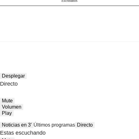
Escríbanos
Desplegar
Directo
Mute
Volumen
Play
Noticias en 3′
Últimos programas
Directo
Estas escuchando