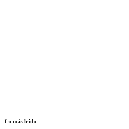
Lo más leído