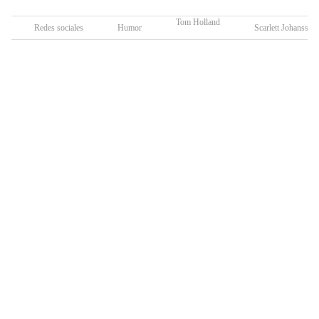
Tom Holland
Redes sociales
Humor
Scarlett Johansson