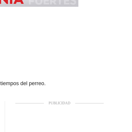
tiempos del perreo.