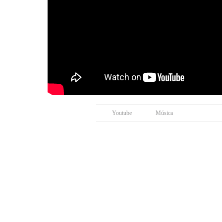
Youtube
Música