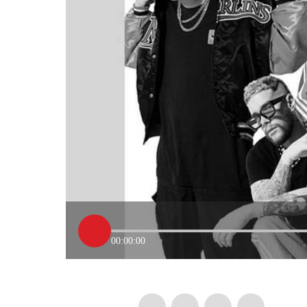
00:00:00