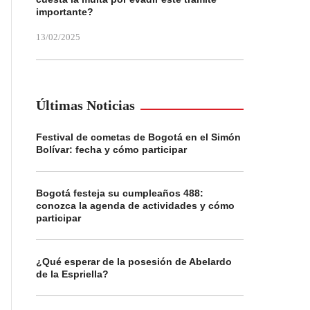
importante?
13/02/2025
Últimas Noticias
Festival de cometas de Bogotá en el Simón
Bolívar: fecha y cómo participar
Bogotá festeja su cumpleaños 488:
conozca la agenda de actividades y cómo
participar
¿Qué esperar de la posesión de Abelardo
de la Espriella?