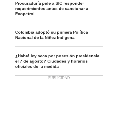
Procuraduría pide a SIC responder
requerimientos antes de sancionar a
Ecopetrol
Colombia adoptó su primera Política
Nacional de la Niñez Indígena
¿Habrá ley seca por posesión presidencial
el 7 de agosto? Ciudades y horarios
oficiales de la medida