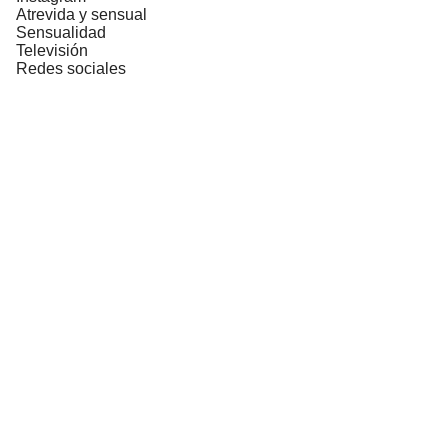
Atrevida y sensual
Sensualidad
Televisión
Redes sociales