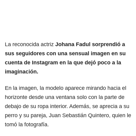
La reconocida actriz
Johana Fadul sorprendió a
sus seguidores con una sensual imagen en su
cuenta de Instagram en la que dejó poco a la
imaginación.
En la imagen, la modelo aparece mirando hacia el
horizonte desde una ventana solo con la parte de
debajo de su ropa interior. Además, se aprecia a su
perro y su pareja, Juan Sebastián Quintero, quien le
tomó la fotografía.