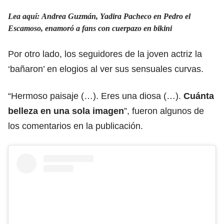
Lea aquí: Andrea Guzmán, Yadira Pacheco en Pedro el
Escamoso, enamoró a fans con cuerpazo en bikini
Por otro lado, los seguidores de la joven actriz la
‘bañaron’ en elogios al ver sus sensuales curvas.
“Hermoso paisaje (…). Eres una diosa (…).
Cuánta
belleza en una sola imagen
”, fueron algunos de
los comentarios en la publicación.