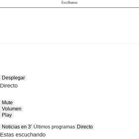
Escríbanos
Desplegar
Directo
Mute
Volumen
Play
Noticias en 3′
Últimos programas
Directo
Estas escuchando