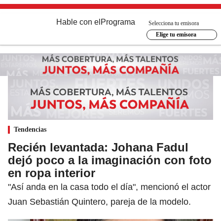
Hable con el
Programa
Selecciona tu emisora
Elige tu emisora
Tendencias
Recién levantada: Johana Fadul
dejó poco a la imaginación con foto
en ropa interior
"Así anda en la casa todo el día", mencionó el actor
Juan Sebastián Quintero, pareja de la modelo.