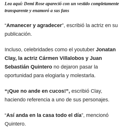
Lea aquí: Demi Rose apareció con un vestido completamente
transparente y enamoró a sus fans
“
Amanecer y agradecer
”, escribió la actriz en su
publicación.
Incluso, celebridades como el youtuber
Jonatan
Clay, la actriz Cármen Villalobos y Juan
Sebastián Quintero
no dejaron pasar la
oportunidad para elogiarla y molestarla.
“¡Que no ande en cucos!”,
escribió Clay,
haciendo referencia a uno de sus personajes.
“
Así anda en la casa todo el día
”, mencionó
Quintero.