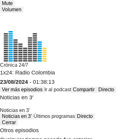
Mute
Volumen
Crónica 24/7
1x24: Radio Colombia
23/08/2024
- 01:38:13
Ver más episodios
Ir al podcast
Compartir
Directo
Noticias en 3′
Noticias en 3′
Noticias en 3′
Últimos programas
Directo
Cerrar
Otros episodios