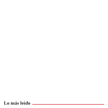
Lo más leído