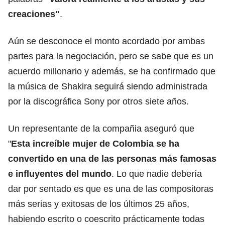
creaciones"
.
Aún se desconoce el monto acordado por ambas
partes para la negociación, pero se sabe que es un
acuerdo millonario y además, se ha confirmado que
la música de Shakira seguirá siendo administrada
por la discográfica Sony por otros siete años.
Un representante de la compañia aseguró que
"
Esta increíble mujer de Colombia se ha
convertido en una de las personas más famosas
e influyentes del mundo
. Lo que nadie debería
dar por sentado es que es una de las compositoras
más serias y exitosas de los últimos 25 años,
habiendo escrito o coescrito prácticamente todas