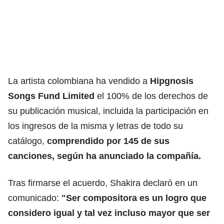
La artista colombiana ha vendido a
Hipgnosis
Songs Fund Limited
el 100% de los derechos de
su publicación musical, incluida la participación en
los ingresos de la misma y letras de todo su
catálogo,
comprendido por 145 de sus
canciones, según ha anunciado la compañía.
Tras firmarse el acuerdo, Shakira declaró en un
comunicado:
"Ser compositora es un logro que
considero igual y tal vez incluso mayor que ser