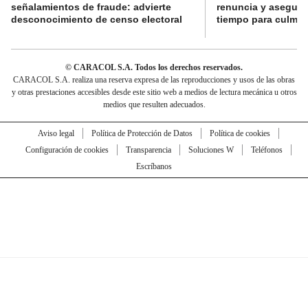
señalamientos de fraude: advierte
renuncia y aseguró
desconocimiento de censo electoral
tiempo para culmina
© CARACOL S.A. Todos los derechos reservados.
CARACOL S.A. realiza una reserva expresa de las reproducciones y usos de las obras
y otras prestaciones accesibles desde este sitio web a medios de lectura mecánica u otros
medios que resulten adecuados.
Aviso legal
Política de Protección de Datos
Política de cookies
Configuración de cookies
Transparencia
Soluciones W
Teléfonos
Escríbanos