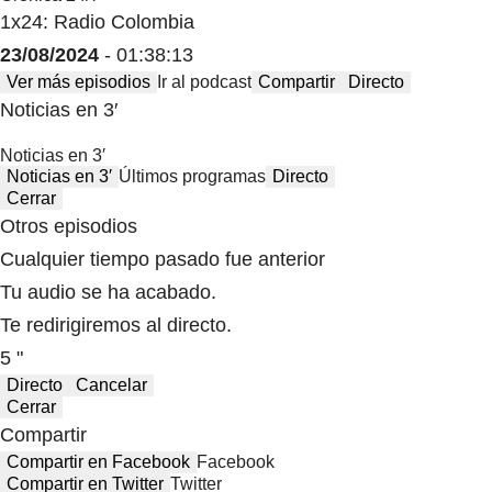
1x24: Radio Colombia
23/08/2024
- 01:38:13
Ver más episodios
Ir al podcast
Compartir
Directo
Noticias en 3′
Noticias en 3′
Noticias en 3′
Últimos programas
Directo
Cerrar
Otros episodios
Cualquier tiempo pasado fue anterior
Tu audio se ha acabado.
Te redirigiremos al directo.
5 "
Directo
Cancelar
Cerrar
Compartir
Compartir en Facebook
Facebook
Compartir en Twitter
Twitter