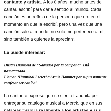
cantante y artista.
A los 8 años, mucho antes de
cantar, escribí para darle sentido al mundo. Cada
canción es un reflejo de la persona que era en el
momento en que la escribí, pero una vez que una
canción sale al mundo, no solo me pertenece a mí,
sino también a quienes la aprecian".
Le puede interesar:
Dustin Diamond de "Salvados por la campana" está
hospitalizado
Llaman ‘Hannibal Lecter’ a Armie Hammer por supuestamente
confesar ser caníbal
La cantante expresó que se siente tranquila por
entregar su catálogo musical a Merck, que en sus
palabras
"valora realmente a los artistas y sus