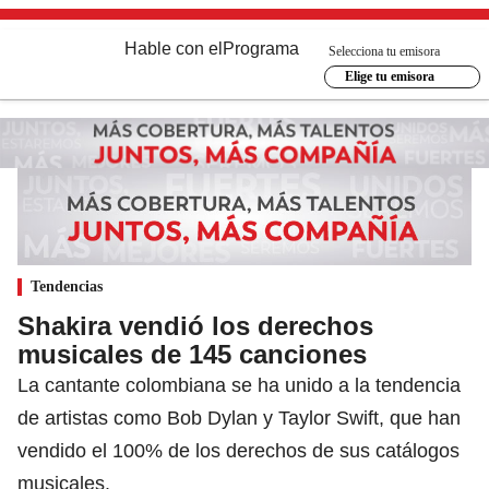
Hable con el
Programa
Selecciona tu emisora
Elige tu emisora
Tendencias
Shakira vendió los derechos
musicales de 145 canciones
La cantante colombiana se ha unido a la tendencia
de artistas como Bob Dylan y Taylor Swift, que han
vendido el 100% de los derechos de sus catálogos
musicales.