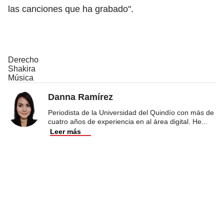
las canciones que ha grabado".
Derecho
Shakira
Música
Danna Ramírez
Periodista de la Universidad del Quindío con más de
cuatro años de experiencia en al área digital. He
...
Leer más