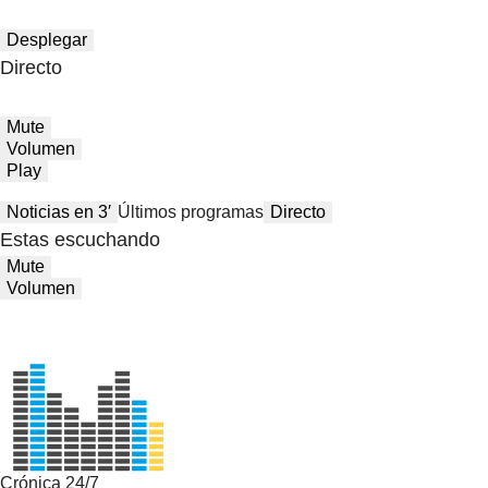
Desplegar
Directo
Mute
Volumen
Play
Noticias en 3′
Últimos programas
Directo
Estas escuchando
Mute
Volumen
Crónica 24/7