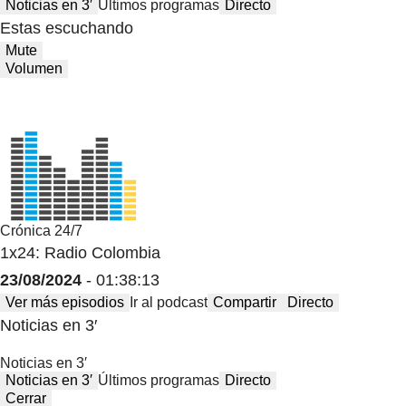
Noticias en 3′
Últimos programas
Directo
Estas escuchando
Mute
Volumen
Crónica 24/7
1x24: Radio Colombia
23/08/2024
- 01:38:13
Ver más episodios
Ir al podcast
Compartir
Directo
Noticias en 3′
Noticias en 3′
Noticias en 3′
Últimos programas
Directo
Cerrar