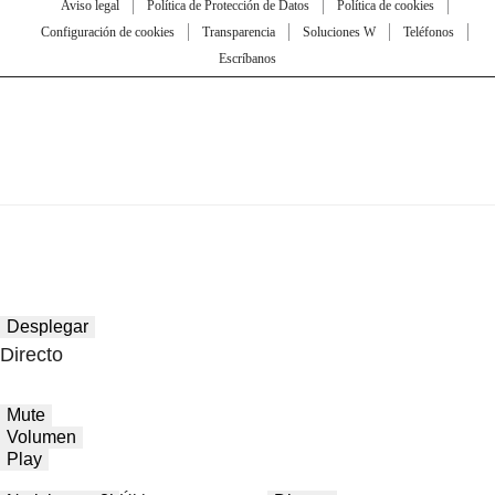
Aviso legal
Política de Protección de Datos
Política de cookies
Configuración de cookies
Transparencia
Soluciones W
Teléfonos
Escríbanos
Desplegar
Directo
Mute
Volumen
Play