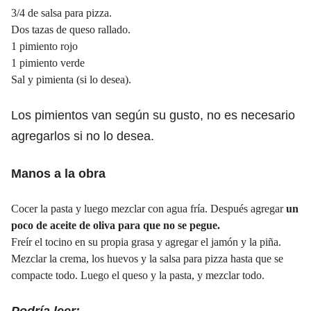
3/4 de salsa para pizza.
Dos tazas de queso rallado.
1 pimiento rojo
1 pimiento verde
Sal y pimienta (si lo desea).
Los pimientos van según su gusto, no es necesario
agregarlos si no lo desea.
Manos a la obra
Cocer la pasta y luego mezclar con agua fría. Después agregar
un
poco de aceite de oliva
para que no se pegue.
Freír el tocino en su propia grasa y agregar el jamón y la piña.
Mezclar la crema, los huevos y la salsa para pizza hasta que se
compacte todo. Luego el queso y la pasta, y mezclar todo.
Podría leer: