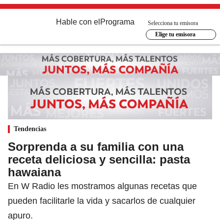
Hable con el
Programa
Selecciona tu emisora
Elige tu emisora
Tendencias
Sorprenda a su familia con una
receta deliciosa y sencilla: pasta
hawaiana
En W Radio les mostramos algunas recetas que
pueden facilitarle la vida y sacarlos de cualquier
apuro.