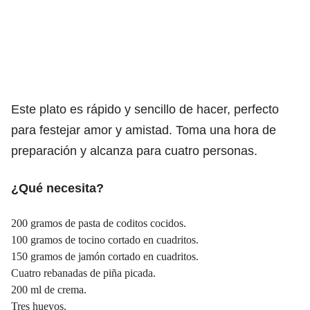
Este plato es rápido y sencillo de hacer, perfecto
para festejar amor y amistad. Toma una hora de
preparación y alcanza para cuatro personas.
¿Qué necesita?
200 gramos de pasta de coditos cocidos.
100 gramos de tocino cortado en cuadritos.
150 gramos de jamón cortado en cuadritos.
Cuatro rebanadas de piña picada.
200 ml de crema.
Tres huevos.