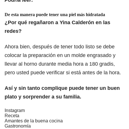
De esta manera puede tener una piel más hidratada
¿Por qué regañaron a Yina Calderón en las
redes?
Ahora bien, después de tener todo listo se debe
colocar la preparación en un molde engrasado y
llevar al horno durante media hora a 180 gradis,
pero usted puede verificar si está antes de la hora.
Así y sin tanto complique puede tener un buen
plato y sorprender a su familia.
Instagram
Receta
Amantes de la buena cocina
Gastronomía