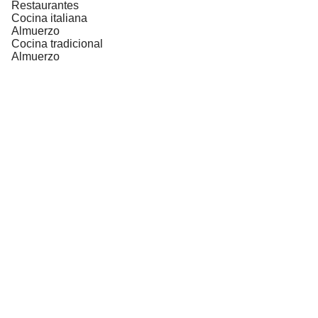
Restaurantes
Cocina italiana
Almuerzo
Cocina tradicional
Almuerzo