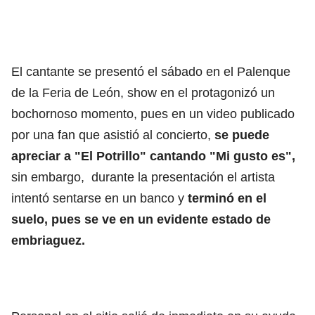
El cantante se presentó el sábado en el Palenque
de la Feria de León, show en el protagonizó un
bochornoso momento, pues en un video publicado
por una fan que asistió al concierto,
se puede
apreciar a "El Potrillo" cantando "Mi gusto es",
sin embargo, durante la presentación el artista
intentó sentarse en un banco y
terminó en el
suelo, pues se ve en un evidente estado de
embriaguez.