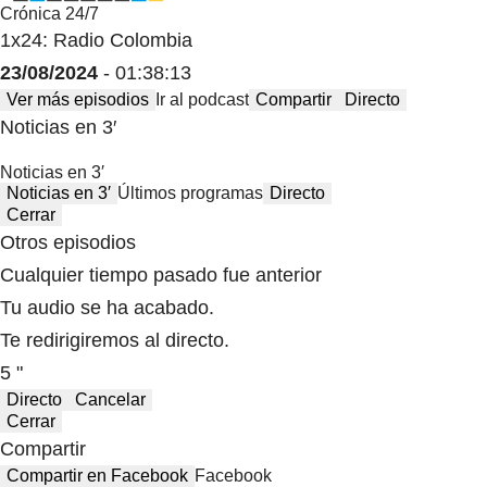
Crónica 24/7
1x24: Radio Colombia
23/08/2024
- 01:38:13
Ver más episodios
Ir al podcast
Compartir
Directo
Noticias en 3′
Noticias en 3′
Noticias en 3′
Últimos programas
Directo
Cerrar
Otros episodios
Cualquier tiempo pasado fue anterior
Tu audio se ha acabado.
Te redirigiremos al directo.
5 "
Directo
Cancelar
Cerrar
Compartir
Compartir en Facebook
Facebook