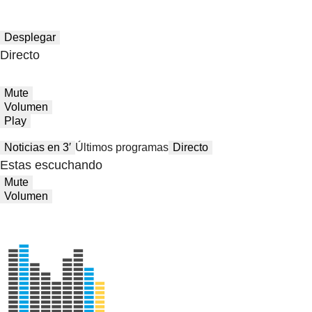
Desplegar
Directo
Mute
Volumen
Play
Noticias en 3′
Últimos programas
Directo
Estas escuchando
Mute
Volumen