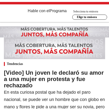
Hable con el
Programa
Selecciona tu emisora
Elige tu emisora
Tendencias
[Video] Un joven le declaró su amor
a una mujer en protesta y fue
rechazado
En esta curiosa postal que ha dejado el paro
nacional, se puede ver un hombre que con globo en
mano y flores le pide a una mujer ser su novia, pero