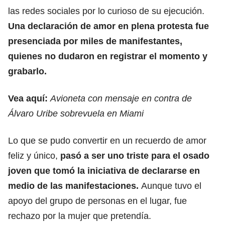
las redes sociales por lo curioso de su ejecución.
Una declaración de amor en plena protesta fue
presenciada por miles de manifestantes,
quienes no dudaron en registrar el momento y
grabarlo.
Vea aquí:
Avioneta con mensaje en contra de
Álvaro Uribe sobrevuela en Miami
Lo que se pudo convertir en un recuerdo de amor
feliz y único,
pasó a ser uno triste para el osado
joven que tomó la iniciativa de declararse en
medio de las manifestaciones.
Aunque tuvo el
apoyo del grupo de personas en el lugar, fue
rechazo por la mujer que pretendía.