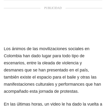
Los ánimos de las movilizaciones sociales en
Colombia han dado lugar para todo tipo de
escenarios, entre la oleada de violencia y
desmanes que se han presentado en el país,
también existe el espacio para el baile y otras las
manifestaciones culturales y performances que han
acompañado esta jornada de protestas.
En las últimas horas, un video le ha dado la vuelta a