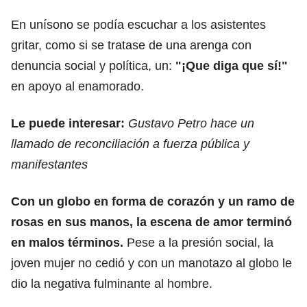
En unísono se podía escuchar a los asistentes
gritar, como si se tratase de una arenga con
denuncia social y política, un:
"¡Que diga que sí!"
en apoyo al enamorado.
Le puede interesar:
Gustavo Petro hace un
llamado de reconciliación a fuerza pública y
manifestantes
Con un globo en forma de corazón y un ramo de
rosas en sus manos, la escena de amor terminó
en malos términos.
Pese a la presión social, la
joven mujer no cedió y con un manotazo al globo le
dio la negativa fulminante al hombre.