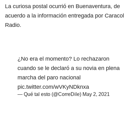
La curiosa postal ocurrió en Buenaventura, de
acuerdo a la información entregada por Caracol
Radio.
¿No era el momento? Lo rechazaron
cuando se le declaró a su novia en plena
marcha del paro nacional
pic.twitter.com/wVKyNDknxa
— Qué tal esto (@CorreDile)
May 2, 2021