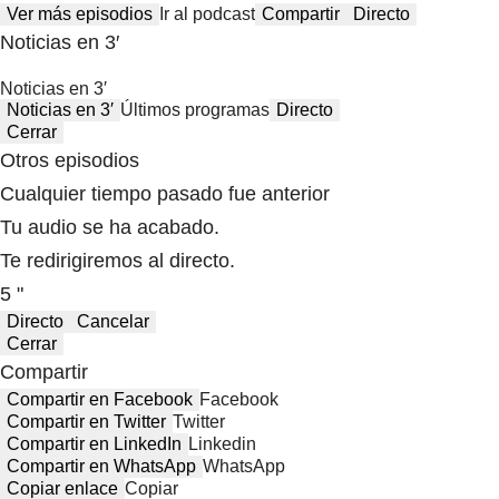
Ver más episodios
Ir al podcast
Compartir
Directo
Noticias en 3′
Noticias en 3′
Noticias en 3′
Últimos programas
Directo
Cerrar
Otros episodios
Cualquier tiempo pasado fue anterior
Tu audio se ha acabado.
Te redirigiremos al directo.
5 "
Directo
Cancelar
Cerrar
Compartir
Compartir en Facebook
Facebook
Compartir en Twitter
Twitter
Compartir en LinkedIn
Linkedin
Compartir en WhatsApp
WhatsApp
Copiar enlace
Copiar