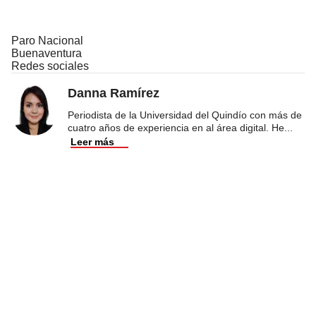
Paro Nacional
Buenaventura
Redes sociales
Danna Ramírez
Periodista de la Universidad del Quindío con más de
cuatro años de experiencia en al área digital. He
...
Leer más