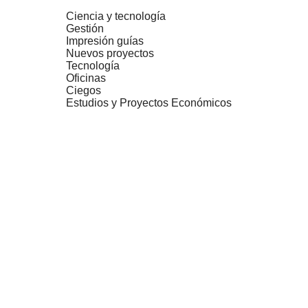
Ciencia y tecnología
Gestión
Impresión guías
Nuevos proyectos
Tecnología
Oficinas
Ciegos
Estudios y Proyectos Económicos