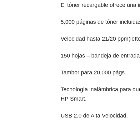
El tóner recargable ofrece una i
5,000 páginas de tóner incluida
Velocidad hasta 21/20 ppm(lette
150 hojas – bandeja de entrada
Tambor para 20,000 págs.
Tecnología inalámbrica para qu
HP Smart.
USB 2.0 de Alta Velocidad.