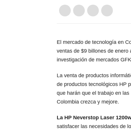
El mercado de tecnología en Co
ventas de $9 billones de enero 
investigación de mercados GFK
La venta de productos informát
de productos tecnológicos HP p
que harán que el trabajo en la
Colombia crezca y mejore.
La HP Neverstop Laser 1200
satisfacer las necesidades de l