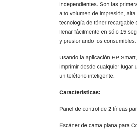
independientes. Son las primer
alto volumen de impresión, alta
tecnología de tóner recargabl
llenar fácilmente en sólo 15 s
y presionando los consumibles
Usando la aplicación HP Smart,
imprimir desde cualquier lugar u
un teléfono inteligente.
Características:
Panel de control de 2 líneas para
Escáner de cama plana para Co