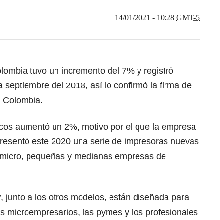
14/01/2021 - 10:28
GMT-5
lombia tuvo un incremento del 7% y registró
a septiembre del 2018, así lo confirmó la firma de
 Colombia.
icos aumentó un 2%, motivo por el que la empresa
resentó este 2020 una serie de impresoras nuevas
s micro, pequeñas y medianas empresas de
w
, junto a los otros modelos, están diseñada para
os microempresarios, las pymes y los profesionales