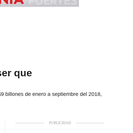
ser que
9 billones de enero a septiembre del 2018,