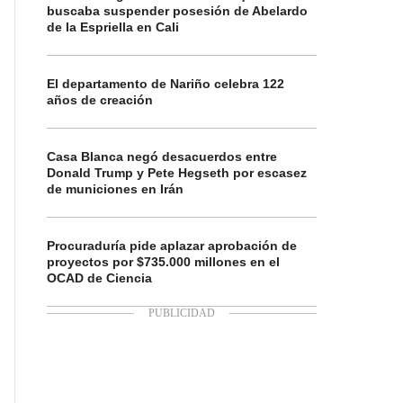
buscaba suspender posesión de Abelardo
de la Espriella en Cali
El departamento de Nariño celebra 122
años de creación
Casa Blanca negó desacuerdos entre
Donald Trump y Pete Hegseth por escasez
de municiones en Irán
Procuraduría pide aplazar aprobación de
proyectos por $735.000 millones en el
OCAD de Ciencia