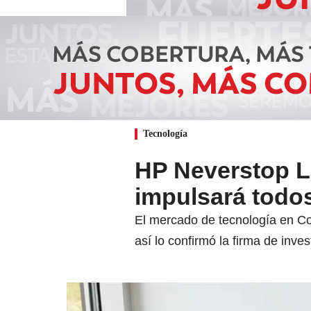
Tecnología
HP Neverstop La
impulsará todo
El mercado de tecnología en Co
así lo confirmó la firma de in