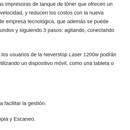
as impresoras de tanque de tóner que ofrecen un
 velocidad, y reducen los costos con la nueva
e de empresa tecnológica, que además se puede
egundos y siguiendo 3 pasos: agitando, conectando
.
 los usuarios de la Neverstop Laser 1200w podrán
tilizando un dispositivo móvil, como una tableta o
 facilitar la gestión.
pia y Escaneo.