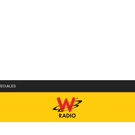
PECIALES