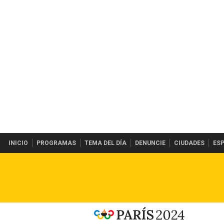
INICIO
PROGRAMAS
TEMA DEL DÍA
DENUNCIE
CIUDADES
ES