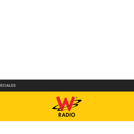
PECIALES