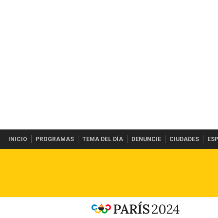
INICIO
PROGRAMAS
TEMA DEL DÍA
DENUNCIE
CIUDADES
ES