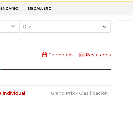
LENDARIO
MEDALLERO
Días
Calendario
Resultados
 individual
Grand Prix - Clasificación