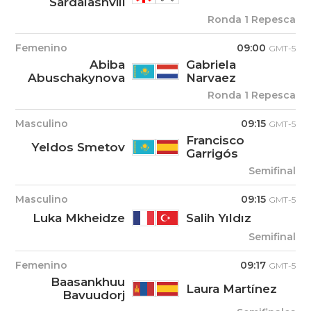
Sardalashvili
Ronda 1 Repesca
Femenino
09:00
GMT-5
Abiba
Gabriela
Abuschakynova
Narvaez
Ronda 1 Repesca
Masculino
09:15
GMT-5
Francisco
Yeldos Smetov
Garrigós
Semifinal
Masculino
09:15
GMT-5
Luka Mkheidze
Salih Yıldız
Semifinal
Femenino
09:17
GMT-5
Baasankhuu
Laura Martínez
Bavuudorj