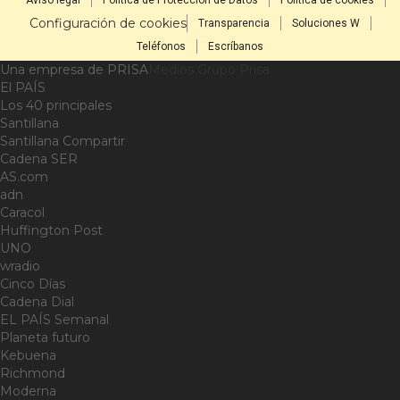
Aviso legal
Política de Protección de Datos
Política de cookies
Configuración de cookies
Transparencia
Soluciones W
Teléfonos
Escríbanos
Una empresa de PRISA
Medios Grupo Prisa
El PAÍS
Los 40 principales
Santillana
Santillana Compartir
Cadena SER
AS.com
adn
Caracol
Huffington Post
UNO
wradio
Cinco Días
Cadena Dial
EL PAÍS Semanal
Planeta futuro
Kebuena
Richmond
Moderna