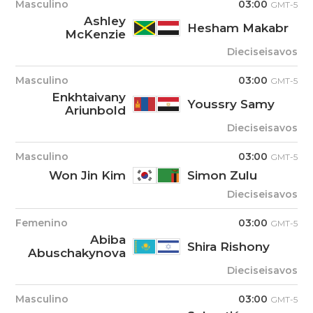
Masculino
03:00
GMT-5
Ashley
Hesham Makabr
McKenzie
Dieciseisavos
Masculino
03:00
GMT-5
Enkhtaivany
Youssry Samy
Ariunbold
Dieciseisavos
Masculino
03:00
GMT-5
Won Jin Kim
Simon Zulu
Dieciseisavos
Femenino
03:00
GMT-5
Abiba
Shira Rishony
Abuschakynova
Dieciseisavos
Masculino
03:00
GMT-5