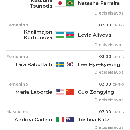
Natsumi
Natasha Ferreira
Tsunoda
Dieciseisavos
Femenino
03:00
GMT-5
Khalimajon
Leyla Aliyeva
Kurbonova
Dieciseisavos
Femenino
03:00
GMT-5
Tara Babulfath
Lee Hye-kyeong
Dieciseisavos
Femenino
03:00
GMT-5
Maria Laborde
Guo Zongying
Dieciseisavos
Masculino
03:00
GMT-5
Andrea Carlino
Joshua Katz
Dieciseisavos