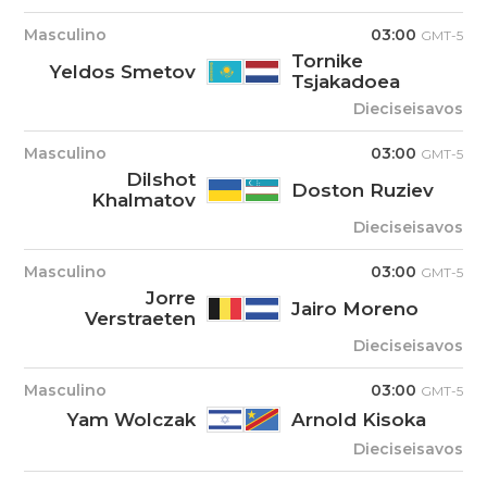
Masculino
03:00
GMT-5
Tornike
Yeldos Smetov
Tsjakadoea
Dieciseisavos
Masculino
03:00
GMT-5
Dilshot
Doston Ruziev
Khalmatov
Dieciseisavos
Masculino
03:00
GMT-5
Jorre
Jairo Moreno
Verstraeten
Dieciseisavos
Masculino
03:00
GMT-5
Yam Wolczak
Arnold Kisoka
Dieciseisavos