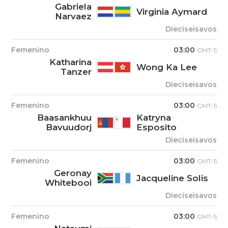
Gabriela
Virginia Aymard
Narvaez
Dieciseisavos
Femenino
03:00
GMT-5
Katharina
Wong Ka Lee
Tanzer
Dieciseisavos
Femenino
03:00
GMT-5
Baasankhuu
Katryna
Bavuudorj
Esposito
Dieciseisavos
Femenino
03:00
GMT-5
Geronay
Jacqueline Solis
Whitebooi
Dieciseisavos
Femenino
03:00
GMT-5