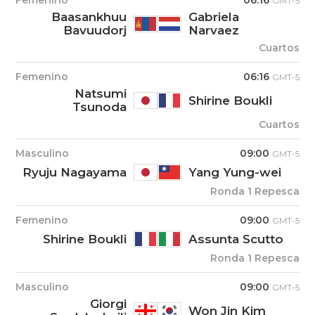
Femenino
06:16
GMT-5
Baasankhuu
Gabriela
Bavuudorj
Narvaez
Cuartos
Femenino
06:16
GMT-5
Natsumi
Shirine Boukli
Tsunoda
Cuartos
Masculino
09:00
GMT-5
Ryuju Nagayama
Yang Yung-wei
Ronda 1 Repesca
Femenino
09:00
GMT-5
Shirine Boukli
Assunta Scutto
Ronda 1 Repesca
Masculino
09:00
GMT-5
Giorgi
Won Jin Kim