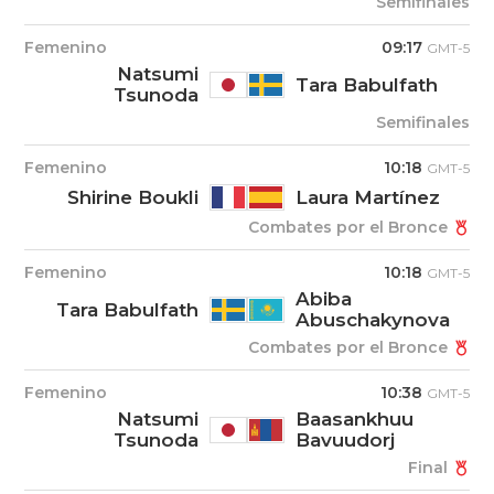
Semifinales
Femenino
09:17
GMT-5
Natsumi
Tara Babulfath
Tsunoda
Semifinales
Femenino
10:18
GMT-5
Shirine Boukli
Laura Martínez
Combates por el Bronce
Femenino
10:18
GMT-5
Abiba
Tara Babulfath
Abuschakynova
Combates por el Bronce
Femenino
10:38
GMT-5
Natsumi
Baasankhuu
Tsunoda
Bavuudorj
Final