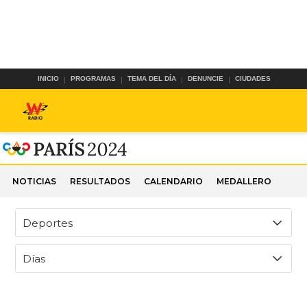
INICIO
PROGRAMAS
TEMA DEL DÍA
DENUNCIE
CIUDADES
NOTICIAS
RESULTADOS
CALENDARIO
MEDALLERO
Deportes
Días