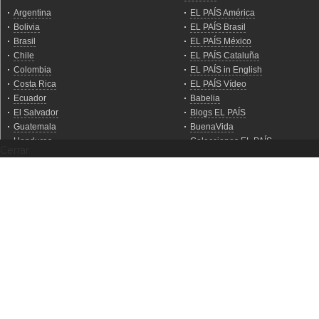
Cerrar