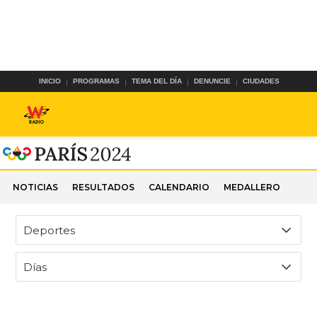
INICIO
PROGRAMAS
TEMA DEL DÍA
DENUNCIE
CIUDADES
NOTICIAS
RESULTADOS
CALENDARIO
MEDALLERO
Deportes
Días