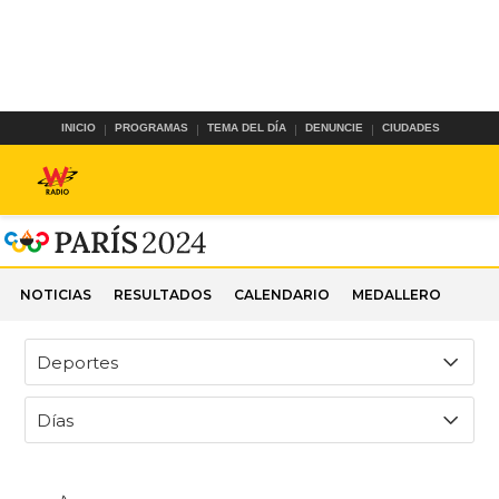
INICIO
PROGRAMAS
TEMA DEL DÍA
DENUNCIE
CIUDADES
NOTICIAS
RESULTADOS
CALENDARIO
MEDALLERO
Deportes
Días