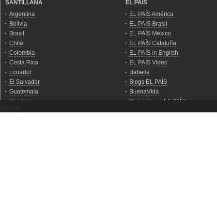
Cerrar