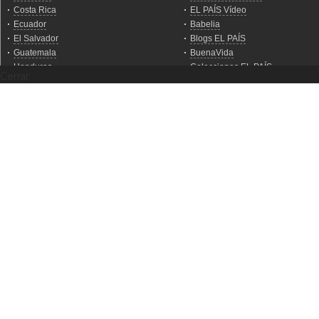
Cerrar