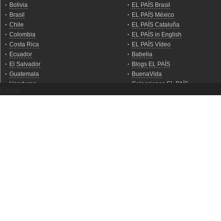
Cerrar