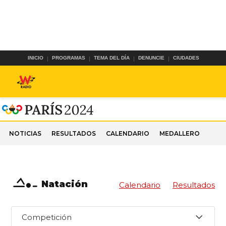
INICIO
PROGRAMAS
TEMA DEL DÍA
DENUNCIE
CIUDADES
NOTICIAS
RESULTADOS
CALENDARIO
MEDALLERO
Natación
Calendario
Resultados
Competición