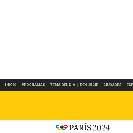
INICIO
PROGRAMAS
TEMA DEL DÍA
DENUNCIE
CIUDADES
ES