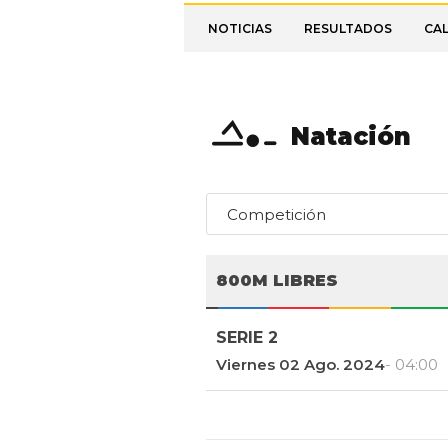
NOTICIAS
RESULTADOS
CA
Natación
Competición
800M LIBRES
SERIE 2
Viernes 02 Ago. 2024
- 04:00