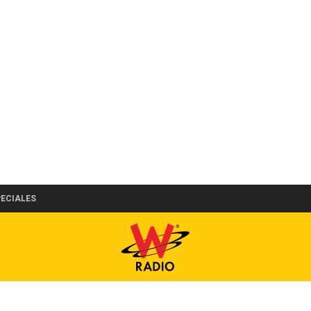
PECIALES