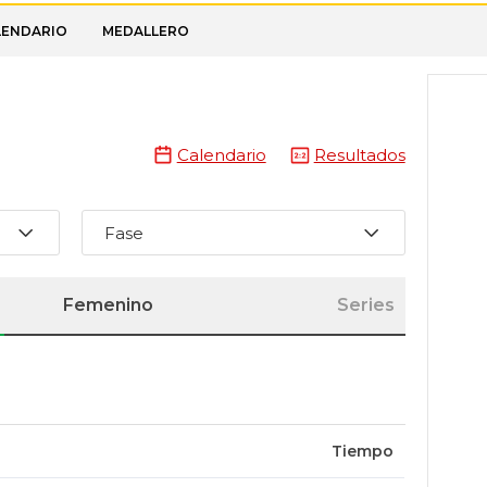
LENDARIO
MEDALLERO
Calendario
Resultados
Fase
Femenino
Series
Tiempo