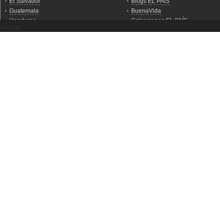
Cerrar