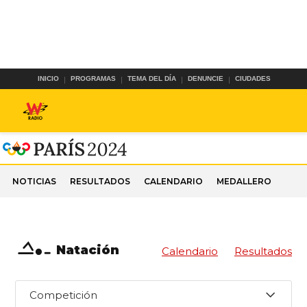
INICIO
PROGRAMAS
TEMA DEL DÍA
DENUNCIE
CIUDADES
NOTICIAS
RESULTADOS
CALENDARIO
MEDALLERO
Natación
Calendario
Resultados
Competición