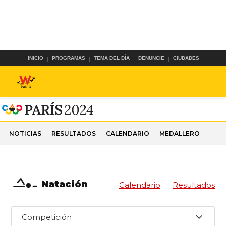
INICIO
PROGRAMAS
TEMA DEL DÍA
DENUNCIE
CIUDADES
NOTICIAS
RESULTADOS
CALENDARIO
MEDALLERO
Natación
Calendario
Resultados
Competición