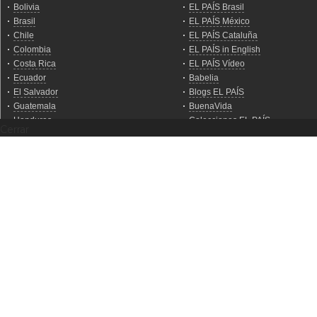
Cerrar