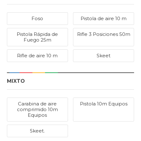
Foso
Pistola de aire 10 m
Pistola Rápida de
Rifle 3 Posiciones 50m
Fuego 25m
Rifle de aire 10 m
Skeet
MIXTO
Carabina de aire
Pistola 10m Equipos
comprimido 10m
Equipos
Skeet.