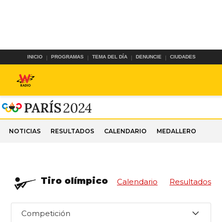
INICIO
PROGRAMAS
TEMA DEL DÍA
DENUNCIE
CIUDADES
NOTICIAS
RESULTADOS
CALENDARIO
MEDALLERO
Tiro olímpico
Calendario
Resultados
Competición