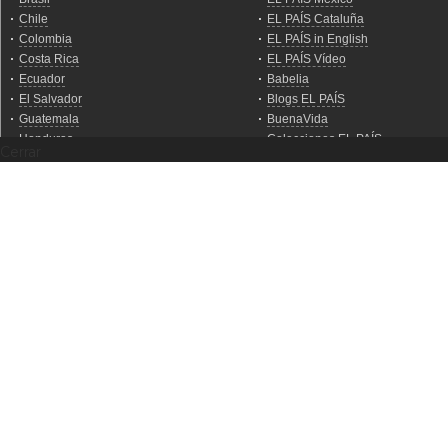
Cerrar