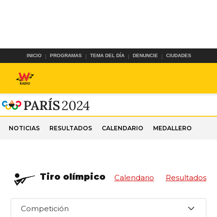
INICIO
PROGRAMAS
TEMA DEL DÍA
DENUNCIE
CIUDADES
NOTICIAS
RESULTADOS
CALENDARIO
MEDALLERO
Tiro olímpico
Calendario
Resultados
Competición