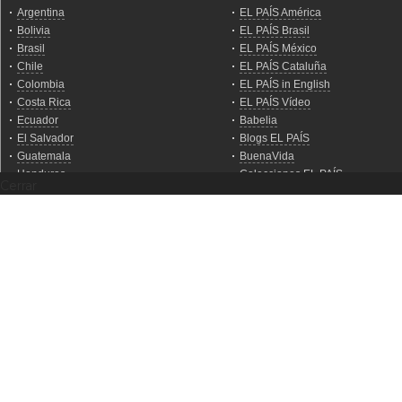
Cerrar