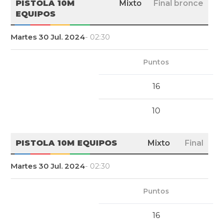
PISTOLA 10M
Mixto
Final bronce
EQUIPOS
Martes 30 Jul. 2024
- 02:30
Puntos
16
10
PISTOLA 10M EQUIPOS
Mixto
Final
Martes 30 Jul. 2024
- 02:30
Puntos
16