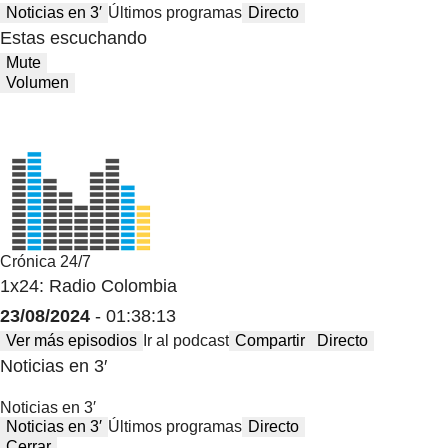
Noticias en 3′
Últimos programas
Directo
Estas escuchando
Mute
Volumen
Crónica 24/7
1x24: Radio Colombia
23/08/2024
- 01:38:13
Ver más episodios
Ir al podcast
Compartir
Directo
Noticias en 3′
Noticias en 3′
Noticias en 3′
Últimos programas
Directo
Cerrar