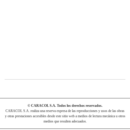
© CARACOL S.A. Todos los derechos reservados.
CARACOL S.A. realiza una reserva expresa de las reproducciones y usos de las obras
y otras prestaciones accesibles desde este sitio web a medios de lectura mecánica u otros
medios que resulten adecuados.