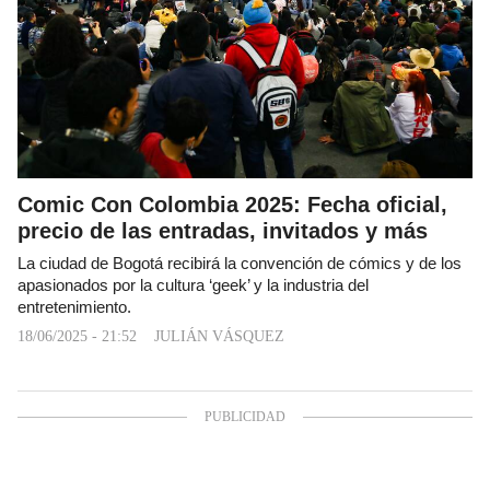
Comic Con Colombia 2025: Fecha oficial,
precio de las entradas, invitados y más
La ciudad de Bogotá recibirá la convención de cómics y de los
apasionados por la cultura ‘geek’ y la industria del
entretenimiento.
18/06/2025 - 21:52
JULIÁN VÁSQUEZ