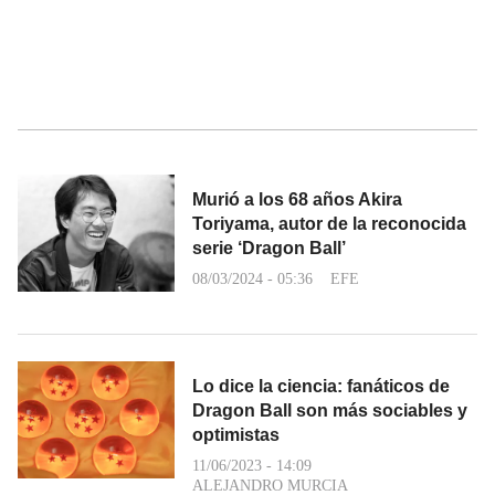
Murió a los 68 años Akira
Toriyama, autor de la reconocida
serie ‘Dragon Ball’
08/03/2024 - 05:36
EFE
Lo dice la ciencia: fanáticos de
Dragon Ball son más sociables y
optimistas
11/06/2023 - 14:09
ALEJANDRO MURCIA