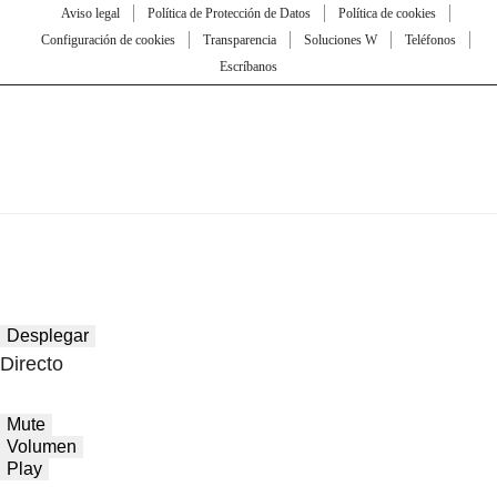
Aviso legal
Política de Protección de Datos
Política de cookies
Configuración de cookies
Transparencia
Soluciones W
Teléfonos
Escríbanos
Desplegar
Directo
Mute
Volumen
Play