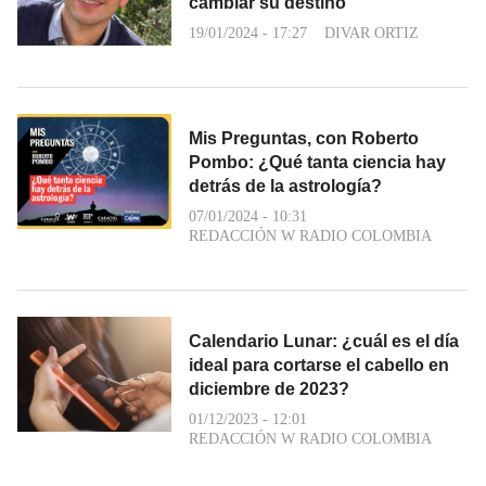
cambiar su destino
19/01/2024 - 17:27
DIVAR ORTIZ
Mis Preguntas, con Roberto
Pombo: ¿Qué tanta ciencia hay
detrás de la astrología?
07/01/2024 - 10:31
REDACCIÓN W RADIO COLOMBIA
Calendario Lunar: ¿cuál es el día
ideal para cortarse el cabello en
diciembre de 2023?
01/12/2023 - 12:01
REDACCIÓN W RADIO COLOMBIA