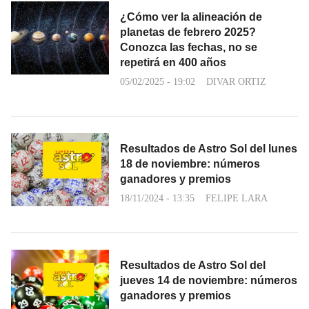
¿Cómo ver la alineación de
planetas de febrero 2025?
Conozca las fechas, no se
repetirá en 400 años
05/02/2025 - 19:02
DIVAR ORTIZ
Resultados de Astro Sol del lunes
18 de noviembre: números
ganadores y premios
18/11/2024 - 13:35
FELIPE LARA
Resultados de Astro Sol del
jueves 14 de noviembre: números
ganadores y premios