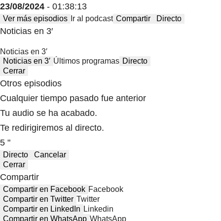
23/08/2024
- 01:38:13
Ver más episodios
Ir al podcast
Compartir
Directo
Noticias en 3′
Noticias en 3′
Noticias en 3′
Últimos programas
Directo
Cerrar
Otros episodios
Cualquier tiempo pasado fue anterior
Tu audio se ha acabado.
Te redirigiremos al directo.
5 "
Directo
Cancelar
Cerrar
Compartir
Compartir en Facebook
Facebook
Compartir en Twitter
Twitter
Compartir en LinkedIn
Linkedin
Compartir en WhatsApp
WhatsApp