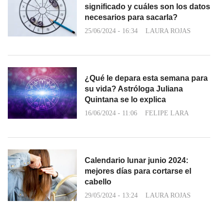
significado y cuáles son los datos
necesarios para sacarla?
25/06/2024 - 16:34
LAURA ROJAS
¿Qué le depara esta semana para
su vida? Astróloga Juliana
Quintana se lo explica
16/06/2024 - 11:06
FELIPE LARA
Calendario lunar junio 2024:
mejores días para cortarse el
cabello
29/05/2024 - 13:24
LAURA ROJAS