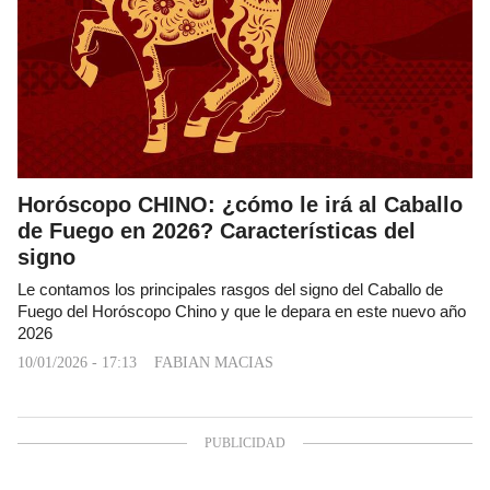
Horóscopo CHINO: ¿cómo le irá al Caballo
de Fuego en 2026? Características del
signo
Le contamos los principales rasgos del signo del Caballo de
Fuego del Horóscopo Chino y que le depara en este nuevo año
2026
10/01/2026 - 17:13
FABIAN MACIAS