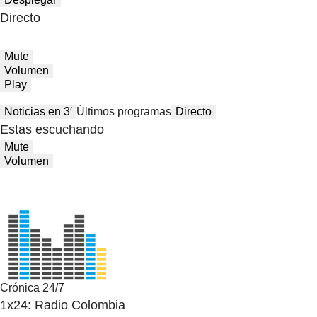
Directo
Mute
Volumen
Play
Noticias en 3′
Últimos programas
Directo
Estas escuchando
Mute
Volumen
Crónica 24/7
1x24: Radio Colombia