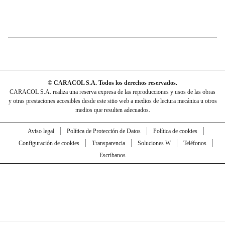
© CARACOL S.A. Todos los derechos reservados.
CARACOL S.A. realiza una reserva expresa de las reproducciones y usos de las obras
y otras prestaciones accesibles desde este sitio web a medios de lectura mecánica u otros
medios que resulten adecuados.
Aviso legal
Política de Protección de Datos
Política de cookies
Configuración de cookies
Transparencia
Soluciones W
Teléfonos
Escríbanos