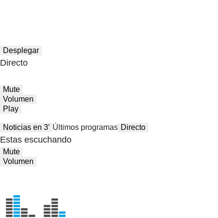
Desplegar
Directo
Mute
Volumen
Play
Noticias en 3′
Últimos programas
Directo
Estas escuchando
Mute
Volumen