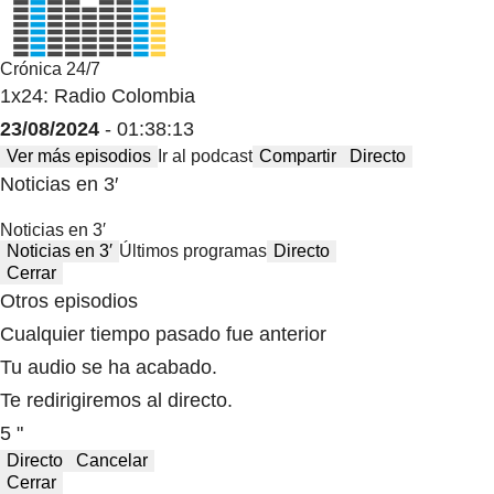
Crónica 24/7
1x24: Radio Colombia
23/08/2024
- 01:38:13
Ver más episodios
Ir al podcast
Compartir
Directo
Noticias en 3′
Noticias en 3′
Noticias en 3′
Últimos programas
Directo
Cerrar
Otros episodios
Cualquier tiempo pasado fue anterior
Tu audio se ha acabado.
Te redirigiremos al directo.
5 "
Directo
Cancelar
Cerrar