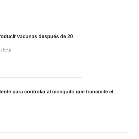
roducir vacunas después de 20
OLÍVAR
ente para controlar al mosquito que transmite el