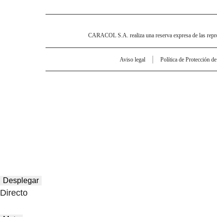
CARACOL S.A. realiza una reserva expresa de las reprodu
Aviso legal
Política de Protección d
Desplegar
Directo