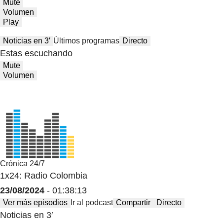
Mute
Volumen
Play
Noticias en 3′
Últimos programas
Directo
Estas escuchando
Mute
Volumen
Crónica 24/7
1x24: Radio Colombia
23/08/2024
- 01:38:13
Ver más episodios
Ir al podcast
Compartir
Directo
Noticias en 3′