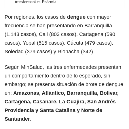
transformará en Endemia
Por regiones, los casos de
dengue
con mayor
frecuencia se han presentando en Barranquilla
(1.143 casos), Cali (803 casos), Cartagena (590
casos), Yopal (515 casos), Cúcuta (479 casos),
Soledad (379 casos) y Riohacha (342).
Según MinSalud, las tres enfermedades presentan
un comportamiento dentro de lo esperado, sin
embargo; se presenta situación de brote de dengue
en:
Amazonas, Atlántico, Barranquilla, Bolívar,
Cartagena, Casanare, La Guajira, San Andrés
Providencia y Santa Catalina y Norte de
Santander
.