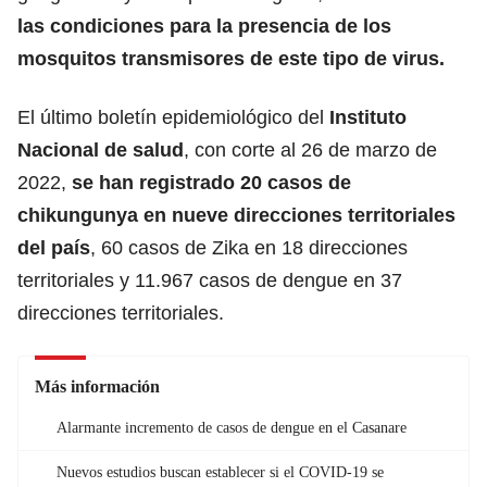
las condiciones para la presencia de los
mosquitos transmisores de este tipo de virus.
El último boletín epidemiológico del
Instituto
Nacional de salud
, con corte al 26 de marzo de
2022,
se han registrado 20 casos de
chikungunya en nueve direcciones territoriales
del país
, 60 casos de Zika en 18 direcciones
territoriales y 11.967 casos de dengue en 37
direcciones territoriales.
Más información
Alarmante incremento de casos de dengue en el Casanare
Nuevos estudios buscan establecer si el COVID-19 se