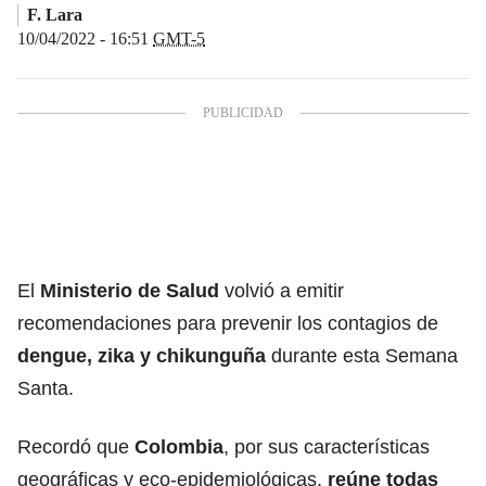
F. Lara
10/04/2022 - 16:51
GMT-5
El
Ministerio de Salud
volvió a emitir
recomendaciones para prevenir los contagios de
dengue, zika y chikunguña
durante esta Semana
Santa.
Recordó que
Colombia
, por sus características
geográficas y eco-epidemiológicas,
reúne todas