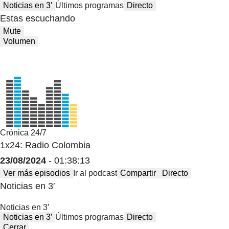
Noticias en 3′
Últimos programas
Directo
Estas escuchando
Mute
Volumen
Crónica 24/7
1x24: Radio Colombia
23/08/2024
- 01:38:13
Ver más episodios
Ir al podcast
Compartir
Directo
Noticias en 3′
Noticias en 3′
Noticias en 3′
Últimos programas
Directo
Cerrar