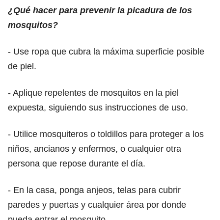
¿Qué hacer para prevenir la picadura de los
mosquitos?
- Use ropa que cubra la máxima superficie posible
de piel.
- Aplique repelentes de mosquitos en la piel
expuesta, siguiendo sus instrucciones de uso.
- Utilice mosquiteros o toldillos para proteger a los
niños, ancianos y enfermos, o cualquier otra
persona que repose durante el día.
- En la casa, ponga anjeos, telas para cubrir
paredes y puertas y cualquier área por donde
pueda entrar el mosquito.