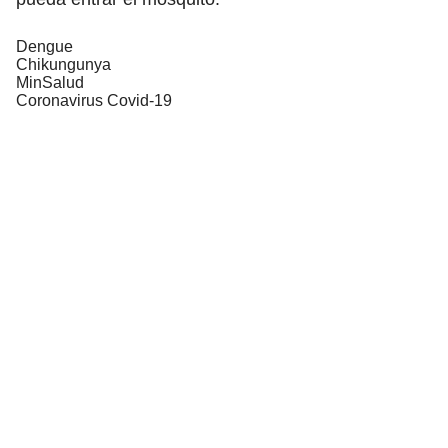
Dengue
Chikungunya
MinSalud
Coronavirus Covid-19