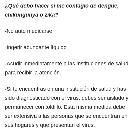
¿Qué debo hacer si me contagio de dengue,
chikungunya o zika?
-No auto medicarse
-Ingerir abundante líquido
-Acudir inmediatamente a las instituciones de salud
para recibir la atención.
-Si te encuentras en una institución de salud y has
sido diagnosticado con el virus, debes ser aislado y
permanecer con toldillo. Esta misma medida debe
ser extensiva a las personas que se encuentran en
sus hogares y que presentan el virus.