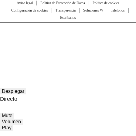
Aviso legal
Política de Protección de Datos
Política de cookies
Configuración de cookies
Transparencia
Soluciones W
Teléfonos
Escríbanos
Desplegar
Directo
Mute
Volumen
Play