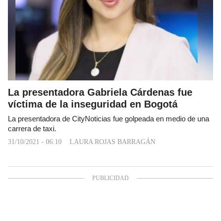
La presentadora Gabriela Cárdenas fue
víctima de la inseguridad en Bogotá
La presentadora de CityNoticias fue golpeada en medio de una
carrera de taxi.
31/10/2021 - 06:10
LAURA ROJAS BARRAGÁN