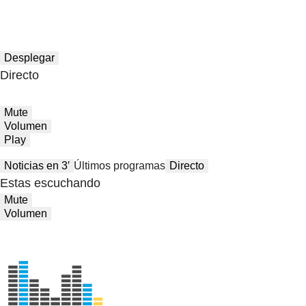
Desplegar
Directo
Mute
Volumen
Play
Noticias en 3′
Últimos programas
Directo
Estas escuchando
Mute
Volumen