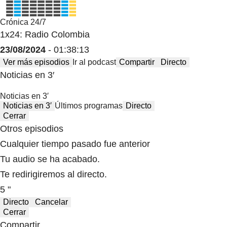
Crónica 24/7
1x24: Radio Colombia
23/08/2024
- 01:38:13
Ver más episodios
Ir al podcast
Compartir
Directo
Noticias en 3′
Noticias en 3′
Noticias en 3′
Últimos programas
Directo
Cerrar
Otros episodios
Cualquier tiempo pasado fue anterior
Tu audio se ha acabado.
Te redirigiremos al directo.
5 "
Directo
Cancelar
Cerrar
Compartir