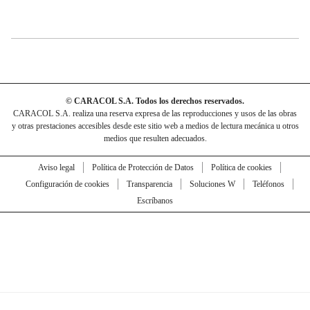
© CARACOL S.A. Todos los derechos reservados.
CARACOL S.A. realiza una reserva expresa de las reproducciones y usos de las obras
y otras prestaciones accesibles desde este sitio web a medios de lectura mecánica u otros
medios que resulten adecuados.
Aviso legal
Política de Protección de Datos
Política de cookies
Configuración de cookies
Transparencia
Soluciones W
Teléfonos
Escríbanos