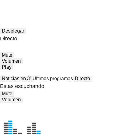
Desplegar
Directo
Mute
Volumen
Play
Noticias en 3′
Últimos programas
Directo
Estas escuchando
Mute
Volumen