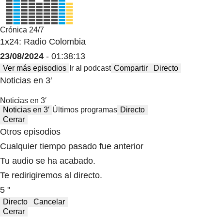
Crónica 24/7
1x24: Radio Colombia
23/08/2024
- 01:38:13
Ver más episodios
Ir al podcast
Compartir
Directo
Noticias en 3′
Noticias en 3′
Noticias en 3′
Últimos programas
Directo
Cerrar
Otros episodios
Cualquier tiempo pasado fue anterior
Tu audio se ha acabado.
Te redirigiremos al directo.
5 "
Directo
Cancelar
Cerrar