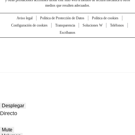
medios que resulten adecuados.
Aviso legal
Política de Protección de Datos
Política de cookies
Configuración de cookies
Transparencia
Soluciones W
Teléfonos
Escríbanos
Desplegar
Directo
Mute