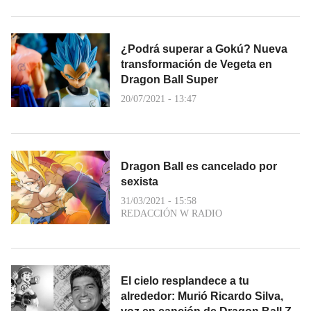
¿Podrá superar a Gokú? Nueva
transformación de Vegeta en
Dragon Ball Super
20/07/2021 - 13:47
Dragon Ball es cancelado por
sexista
31/03/2021 - 15:58
REDACCIÓN W RADIO
El cielo resplandece a tu
alrededor: Murió Ricardo Silva,