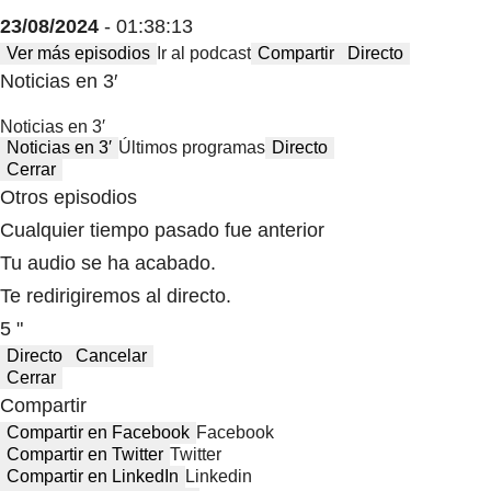
23/08/2024
- 01:38:13
Ver más episodios
Ir al podcast
Compartir
Directo
Noticias en 3′
Noticias en 3′
Noticias en 3′
Últimos programas
Directo
Cerrar
Otros episodios
Cualquier tiempo pasado fue anterior
Tu audio se ha acabado.
Te redirigiremos al directo.
5 "
Directo
Cancelar
Cerrar
Compartir
Compartir en Facebook
Facebook
Compartir en Twitter
Twitter
Compartir en LinkedIn
Linkedin