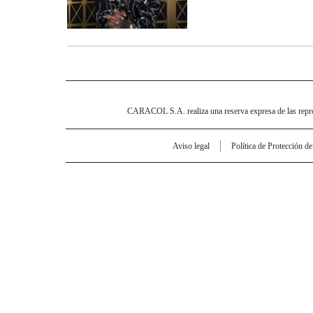
CARACOL S.A. realiza una reserva expresa de las reprodu
Aviso legal
Política de Protección d