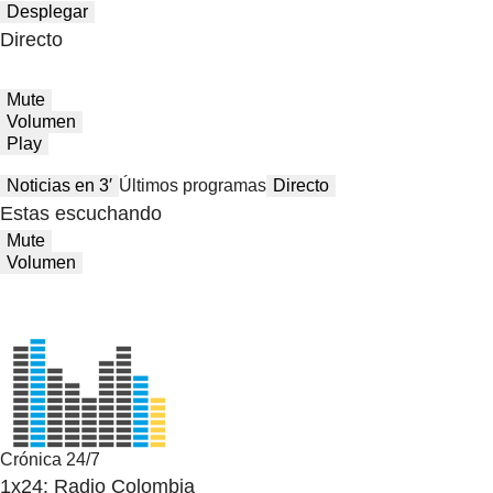
Desplegar
Directo
Mute
Volumen
Play
Noticias en 3′
Últimos programas
Directo
Estas escuchando
Mute
Volumen
Crónica 24/7
1x24: Radio Colombia