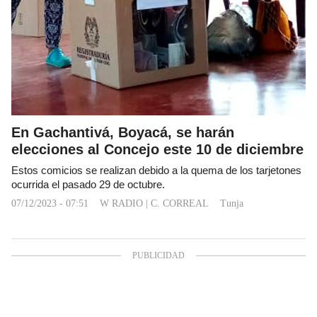
En Gachantivá, Boyacá, se harán
elecciones al Concejo este 10 de diciembre
Estos comicios se realizan debido a la quema de los tarjetones
ocurrida el pasado 29 de octubre.
07/12/2023 - 07:51
W RADIO
|
C. CORREAL
Tunja