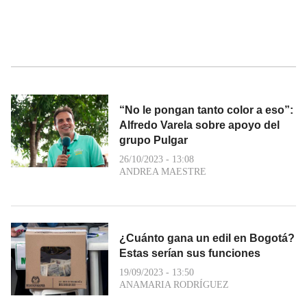
“No le pongan tanto color a eso”:
Alfredo Varela sobre apoyo del
grupo Pulgar
26/10/2023 - 13:08
ANDREA MAESTRE
¿Cuánto gana un edil en Bogotá?
Estas serían sus funciones
19/09/2023 - 13:50
ANAMARIA RODRÍGUEZ