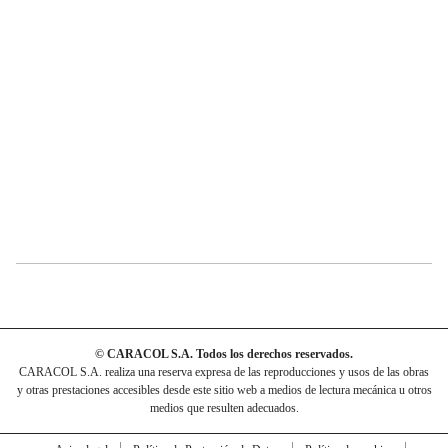
© CARACOL S.A. Todos los derechos reservados.
CARACOL S.A. realiza una reserva expresa de las reproducciones y usos de las obras
y otras prestaciones accesibles desde este sitio web a medios de lectura mecánica u otros
medios que resulten adecuados.