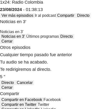
1x24: Radio Colombia
23/08/2024
- 01:38:13
Ver más episodios
Ir al podcast
Compartir
Directo
Noticias en 3′
Noticias en 3′
Noticias en 3′
Últimos programas
Directo
Cerrar
Otros episodios
Cualquier tiempo pasado fue anterior
Tu audio se ha acabado.
Te redirigiremos al directo.
5 "
Directo
Cancelar
Cerrar
Compartir
Compartir en Facebook
Facebook
Compartir en Twitter
Twitter