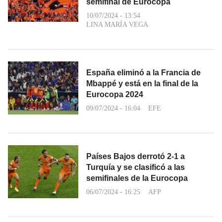
semifinal de Eurocopa
10/07/2024 - 13:54
LINA MARÍA VEGA
España eliminó a la Francia de
Mbappé y está en la final de la
Eurocopa 2024
09/07/2024 - 16:04
EFE
Países Bajos derrotó 2-1 a
Turquía y se clasificó a las
semifinales de la Eurocopa
06/07/2024 - 16:25
AFP