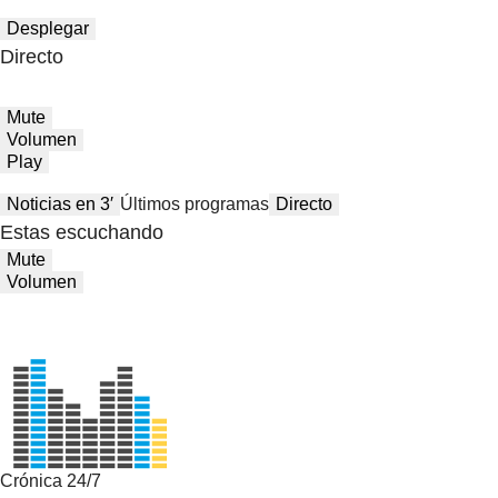
Desplegar
Directo
Mute
Volumen
Play
Noticias en 3′
Últimos programas
Directo
Estas escuchando
Mute
Volumen
Crónica 24/7