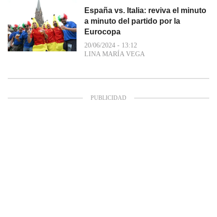
España vs. Italia: reviva el minuto
a minuto del partido por la
Eurocopa
20/06/2024 - 13:12
LINA MARÍA VEGA