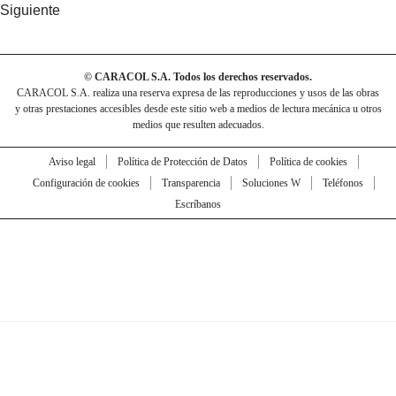
Siguiente
© CARACOL S.A. Todos los derechos reservados.
CARACOL S.A. realiza una reserva expresa de las reproducciones y usos de las obras
y otras prestaciones accesibles desde este sitio web a medios de lectura mecánica u otros
medios que resulten adecuados.
Aviso legal
Política de Protección de Datos
Política de cookies
Configuración de cookies
Transparencia
Soluciones W
Teléfonos
Escríbanos