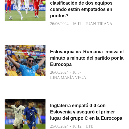
clasificación de dos equipos
cuando están empatados en
puntos?
26/06/2024 - 16:11
JUAN TRIANA
Eslovaquia vs. Rumania: reviva el
minuto a minuto del partido por la
Eurocopa
26/06/2024 - 10:57
LINA MARÍA VEGA
Inglaterra empató 0-0 con
Eslovenia y aseguró el primer
lugar del grupo C en la Eurocopa
25/06/2024 - 16:12
EFE