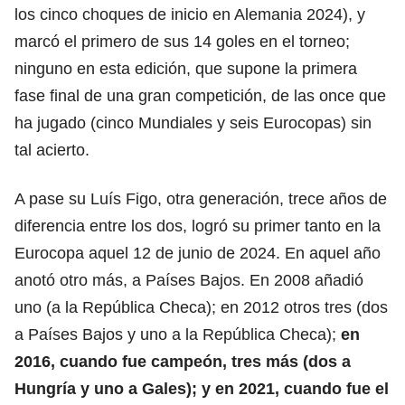
los cinco choques de inicio en Alemania 2024), y
marcó el primero de sus 14 goles en el torneo;
ninguno en esta edición, que supone la primera
fase final de una gran competición, de las once que
ha jugado (cinco Mundiales y seis Eurocopas) sin
tal acierto.
A pase su Luís Figo, otra generación, trece años de
diferencia entre los dos, logró su primer tanto en la
Eurocopa aquel 12 de junio de 2024. En aquel año
anotó otro más, a Países Bajos. En 2008 añadió
uno (a la República Checa); en 2012 otros tres (dos
a Países Bajos y uno a la República Checa);
en
2016, cuando fue campeón, tres más (dos a
Hungría y uno a Gales); y en 2021, cuando fue el