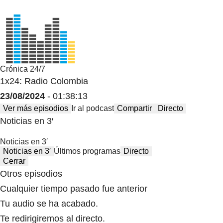
Crónica 24/7
1x24: Radio Colombia
23/08/2024
- 01:38:13
Ver más episodios
Ir al podcast
Compartir
Directo
Noticias en 3′
Noticias en 3′
Noticias en 3′
Últimos programas
Directo
Cerrar
Otros episodios
Cualquier tiempo pasado fue anterior
Tu audio se ha acabado.
Te redirigiremos al directo.