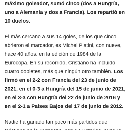
máximo goleador, sumó cinco (dos a Hungría,
uno a Alemania y dos a Francia). Los repartió en
10 duelos.
El más cercano a sus 14 goles, de los que cinco
abrieron el marcador, es Michel Platini, con nueve,
hace 40 años, en la edición de 1984 de la
Eurocopa. En su recorrido, Cristiano ha incluido
cuatro dobletes, más que ningún otro también.
Los
firmó en el 2-2 con Francia del 23 de junio de
2021, en el 0-3 a Hungría del 15 de junio de 2021,
en el 3-3 con Hungría del 22 de junio de 2016 y
en el 2-1 a Países Bajos del 17 de junio de 2012.
Nadie ha ganado tampoco más partidos que