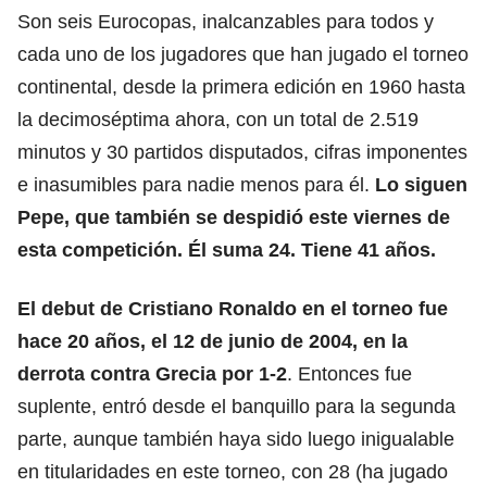
Son seis Eurocopas, inalcanzables para todos y
cada uno de los jugadores que han jugado el torneo
continental, desde la primera edición en 1960 hasta
la decimoséptima ahora, con un total de 2.519
minutos y 30 partidos disputados, cifras imponentes
e inasumibles para nadie menos para él.
Lo siguen
Pepe, que también se despidió este viernes de
esta competición. Él suma 24. Tiene 41 años.
El debut de Cristiano Ronaldo en el torneo fue
hace 20 años, el 12 de junio de 2004, en la
derrota contra Grecia por 1-2
. Entonces fue
suplente, entró desde el banquillo para la segunda
parte, aunque también haya sido luego inigualable
en titularidades en este torneo, con 28 (ha jugado