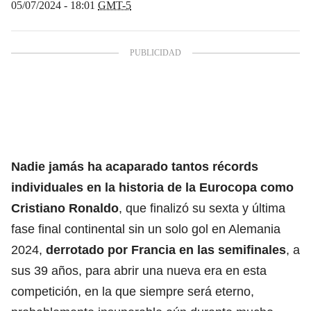
05/07/2024 - 18:01
GMT-5
Nadie jamás ha acaparado tantos récords
individuales en la historia de la
Eurocopa
como
Cristiano Ronaldo
, que finalizó su sexta y última
fase final continental sin un solo gol en Alemania
2024,
derrotado por
Francia
en las semifinales
, a
sus 39 años, para abrir una nueva era en esta
competición, en la que siempre será eterno,