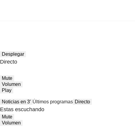
Desplegar
Directo
Mute
Volumen
Play
Noticias en 3′
Últimos programas
Directo
Estas escuchando
Mute
Volumen