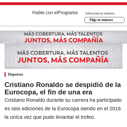
Hable con el
Programa
Selecciona tu emisora
Elige tu emisora
Deportes
Cristiano Ronaldo se despidió de la
Eurocopa, el fin de una era
Cristiano Ronaldo durante su carrera ha participado
es seis ediciones de la Eurocopa siendo en el 2016
la uníca vez que pudo levantar el trofeo.