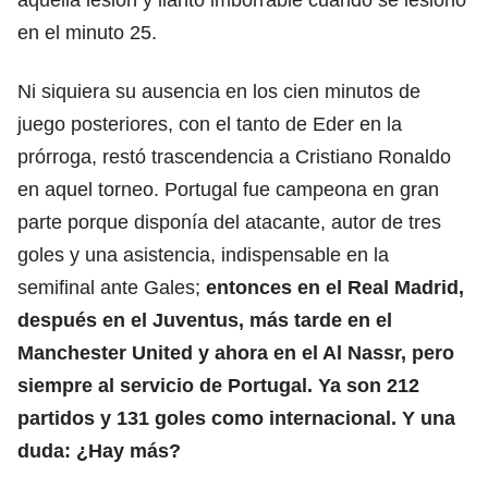
en el minuto 25.
Ni siquiera su ausencia en los cien minutos de
juego posteriores, con el tanto de Eder en la
prórroga, restó trascendencia a Cristiano Ronaldo
en aquel torneo. Portugal fue campeona en gran
parte porque disponía del atacante, autor de tres
goles y una asistencia, indispensable en la
semifinal ante Gales;
entonces en el
Real Madrid
,
después en el
Juventus
, más tarde en el
Manchester United
y ahora en el Al Nassr, pero
siempre al servicio de Portugal. Ya son 212
partidos y 131 goles como internacional. Y una
duda: ¿Hay más?