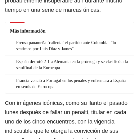
probablemente insuperable aún durante mucho
tiempo en una serie de marcas únicas.
Más información
Prensa panameña ‘calienta’ el partido ante Colombia: “lo
sentimos por Luis Díaz y James”
España derrotó 2-1 a Alemania en la prórroga y se clasificó a la
semifinal de la Eurocopa
Francia venció a Portugal en los penales y enfrentará a España
en semis de Eurocopa
Con imágenes icónicas, como su llanto el pasado
lunes después de fallar un penalti, titular en cada
uno de los cinco encuentros, con la vigencia
indiscutible que le otorga la convicción de sus