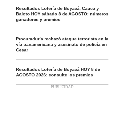
Resultados Lotería de Boyacá, Cauca y
Baloto HOY sábado 8 de AGOSTO: números
ganadores y premios
Procuraduría rechazó ataque terrorista en la
vía panamericana y asesinato de policía en
Cesar
Resultados Lotería de Boyacá HOY 8 de
AGOSTO 2026: consulte los premios