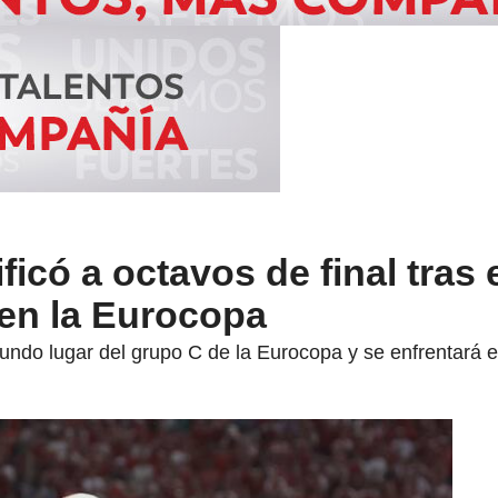
ficó a octavos de final tras
 en la Eurocopa
ndo lugar del grupo C de la Eurocopa y se enfrentará 