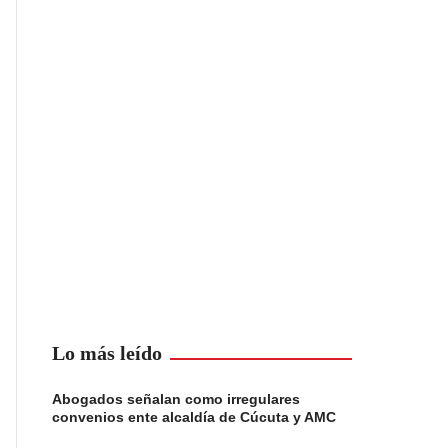
Lo más leído
Abogados señalan como irregulares
convenios ente alcaldía de Cúcuta y AMC