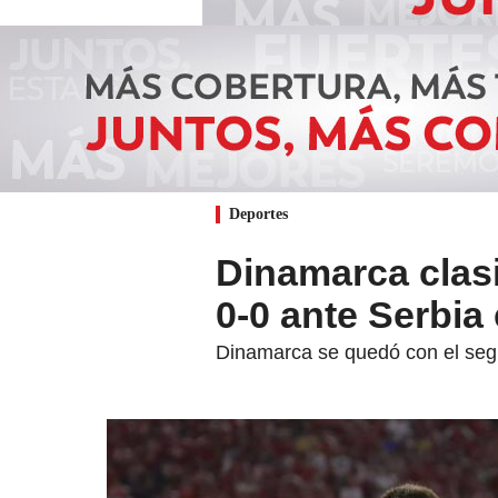
Deportes
Dinamarca clasi
0-0 ante Serbia
Dinamarca se quedó con el segu