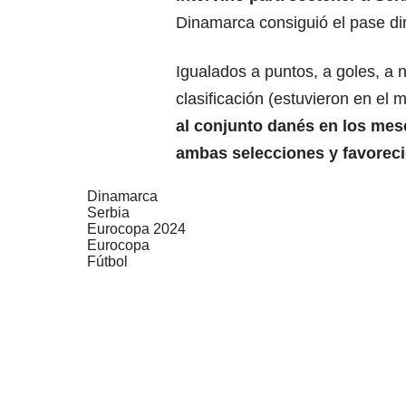
Dinamarca consiguió el pase di
Igualados a puntos, a goles, a 
clasificación (estuvieron en el
al conjunto danés en los mes
ambas selecciones y favorec
Dinamarca
Serbia
Eurocopa 2024
Eurocopa
Fútbol