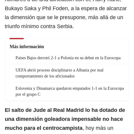
Bukayo Saka y Phil Foden, a la espera de alcanzar
la dimensión que se le presupone, más allá de un
triunfo mínimo contra Serbia.
Más información
Países Bajos derrotó 2-1 a Polonia en su debut en la Eurocopa
UEFA abrió proceso disciplinario a Albania por mal
comportamiento de los aficionados
Eslovenia y Dinamarca quedaron empatados 1-1 en la Eurocopa
por el grupo C
El salto de Jude al
Real Madrid
lo ha dotado de
una dimensión goleadora impensable no hace
mucho para el centrocampista
, hoy más un