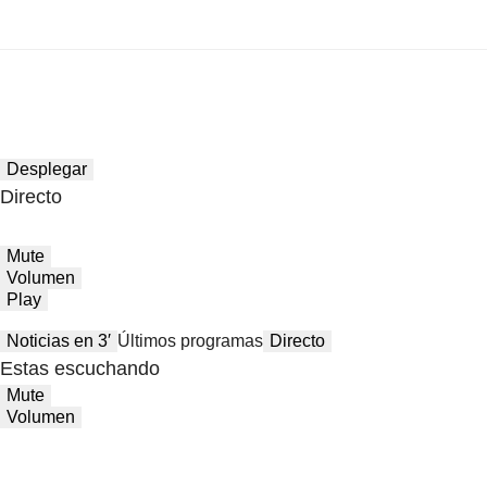
Desplegar
Directo
Mute
Volumen
Play
Noticias en 3′
Últimos programas
Directo
Estas escuchando
Mute
Volumen