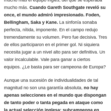
mucho más.
Cuando Gareth Southgate reveló su
once, el mundo admiró impresionado. Foden,
Bellingham, Saka y Kane.
La sinfonía sonaba
perfecta, nítida, imponente. En el campo redujo
tremendamente su volumen. Pero fue decisiva. Tres
de ellos participaron en el primer gol. Ni siquiera
necesita jugar a un nivel alto para ser definitiva. Un
valor incalculable. Vale para ganar a ciertos
equipos. ¿Le basta para ser campeona de Europa?
Aunque una sucesión de individualidades de tal
magnitud no son una garantía absoluta,
no hay
apenas selecciones en el mundo que dispongan
de tanto poder o tanta pegada en ataque como
la actual selección inglesa; subcampeona en