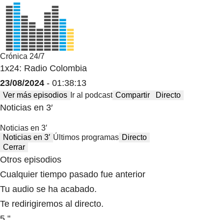
Crónica 24/7
1x24: Radio Colombia
23/08/2024
- 01:38:13
Ver más episodios
Ir al podcast
Compartir
Directo
Noticias en 3′
Noticias en 3′
Noticias en 3′
Últimos programas
Directo
Cerrar
Otros episodios
Cualquier tiempo pasado fue anterior
Tu audio se ha acabado.
Te redirigiremos al directo.
5 "