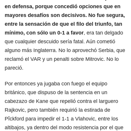
en defensa, porque concedió opciones que en
mayores desafíos son decisivos. No fue segura,
entre la sensación de que el filo del triunfo, tan
mínimo, con sólo un 0-1 a favor
, era tan delgado
que cualquier descuido sería fatal. Aún cometió
alguno más Inglaterra. No lo aprovechó Serbia, que
reclamó el VAR y un penalti sobre Mitrovic. No lo
pareció.
Por entonces ya jugaba con fuego el equipo
británico, que dispuso de la sentencia en un
cabezazo de Kane que repelió contra el larguero
Rajkovic, pero también requirió la estirada de
Pîckford para impedir el 1-1 a Vlahovic, entre los
altibajos, ya dentro del modo resistencia por el que