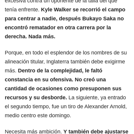
excesiva contra un oponente de la talla del que
tenía enfrente.
Kyle Walker
se recorrió el campo
para centrar a nadie, después Bukayo Saka no
encontró rematador en otra carrera por la
derecha. Nada más.
Porque, en todo el esplendor de los nombres de su
alineación titular, Inglaterra también debe exigirme
más.
Dentro de la complejidad, le faltó
constancia en su ofensiva. No creó una
cantidad de ocasiones como presuponen sus
recursos y su desborde.
La siguiente, ya entrado
el segundo tiempo, fue un tiro de Alexander Arnold,
medio centro este domingo.
Necesita más ambición.
Y también debe ajustarse