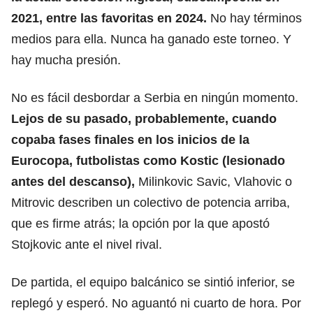
2021, entre las favoritas en 2024.
No hay términos
medios para ella. Nunca ha ganado este torneo. Y
hay mucha presión.
No es fácil desbordar a Serbia en ningún momento.
Lejos de su pasado, probablemente, cuando
copaba fases finales en los inicios de la
Eurocopa, futbolistas como Kostic (lesionado
antes del descanso),
Milinkovic Savic, Vlahovic o
Mitrovic describen un colectivo de potencia arriba,
que es firme atrás; la opción por la que apostó
Stojkovic ante el nivel rival.
De partida, el equipo balcánico se sintió inferior, se
replegó y esperó. No aguantó ni cuarto de hora. Por