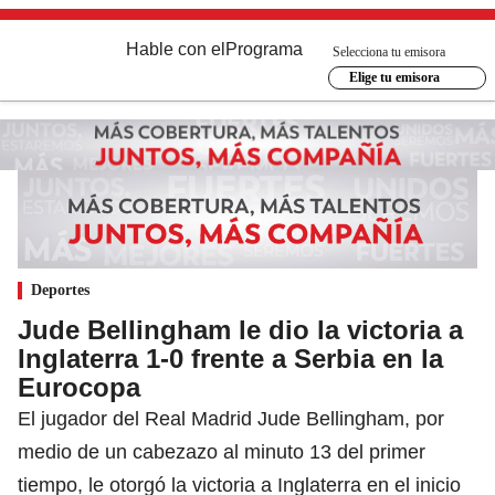
Hable con el
Programa
Selecciona tu emisora
Elige tu emisora
Deportes
Jude Bellingham le dio la victoria a
Inglaterra 1-0 frente a Serbia en la
Eurocopa
El jugador del Real Madrid Jude Bellingham, por
medio de un cabezazo al minuto 13 del primer
tiempo, le otorgó la victoria a Inglaterra en el inicio