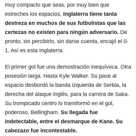
muy compacto que seas, por muy bien que
estreches los espacios,
Inglaterra
tiene tanta
destreza en muchos de sus futbolistas que las
certezas no existen para ningún adversario.
De
pronto, sin percibirlo, sin darse cuenta, encajó el 0-
1. Así es esta Inglaterra.
El primer gol fue una demostración inequívoca. Otra
posesión larga. Hasta Kyle Walker. Su pase al
espacio desbordó la banda izquierda de Serbia, la
derecha del ataque inglés, para la carrera de Saka.
Su trompicado centro lo transformó en el gol,
poderoso, Bellingham.
Su llegada fue
indetectable, entre el desmarque de Kane. Su
cabezazo fue incontestable.