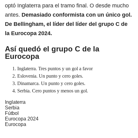
optó Inglaterra para el tramo final. O desde mucho
antes.
Demasiado conformista con un único gol.
De Bellingham, el líder del líder del grupo C de
la
Eurocopa 2024.
Así quedó el grupo C de la
Eurocopa
Inglaterra. Tres puntos y un gol a favor
Eslovenia. Un punto y cero goles.
Dinamarca. Un punto y cero goles.
Serbia. Cero puntos y menos un gol.
Inglaterra
Serbia
Fútbol
Eurocopa 2024
Eurocopa