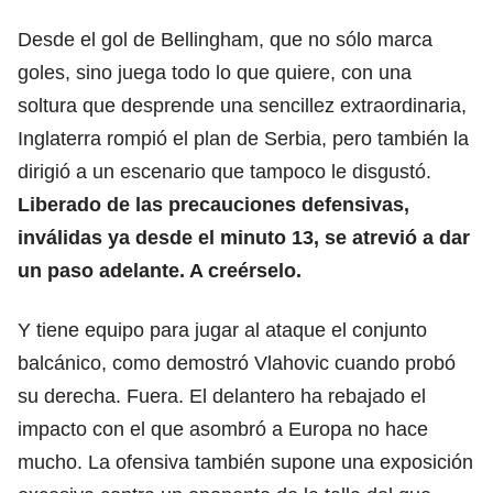
Desde el gol de Bellingham, que no sólo marca
goles, sino juega todo lo que quiere, con una
soltura que desprende una sencillez extraordinaria,
Inglaterra rompió el plan de Serbia, pero también la
dirigió a un escenario que tampoco le disgustó.
Liberado de las precauciones defensivas,
inválidas ya desde el minuto 13, se atrevió a dar
un paso adelante. A creérselo.
Y tiene equipo para jugar al ataque el conjunto
balcánico, como demostró Vlahovic cuando probó
su derecha. Fuera. El delantero ha rebajado el
impacto con el que asombró a Europa no hace
mucho. La ofensiva también supone una exposición