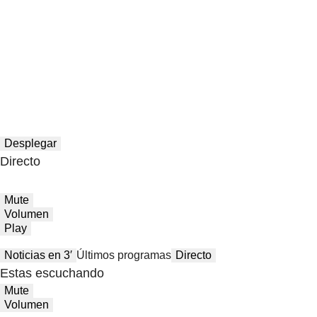
Desplegar
Directo
Mute
Volumen
Play
Noticias en 3′
Últimos programas
Directo
Estas escuchando
Mute
Volumen