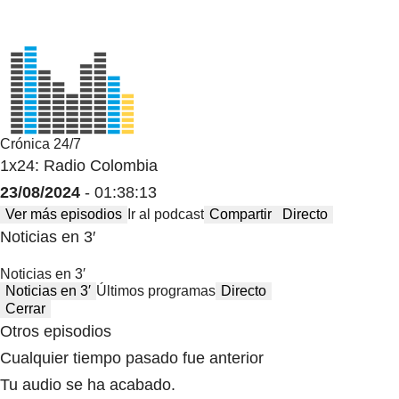
Crónica 24/7
1x24: Radio Colombia
23/08/2024
- 01:38:13
Ver más episodios
Ir al podcast
Compartir
Directo
Noticias en 3′
Noticias en 3′
Noticias en 3′
Últimos programas
Directo
Cerrar
Otros episodios
Cualquier tiempo pasado fue anterior
Tu audio se ha acabado.