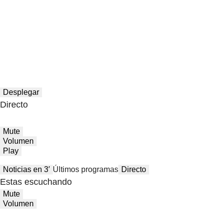
Desplegar
Directo
Mute
Volumen
Play
Noticias en 3′
Últimos programas
Directo
Estas escuchando
Mute
Volumen