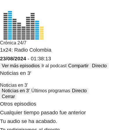
Crónica 24/7
1x24: Radio Colombia
23/08/2024
- 01:38:13
Ver más episodios
Ir al podcast
Compartir
Directo
Noticias en 3′
Noticias en 3′
Noticias en 3′
Últimos programas
Directo
Cerrar
Otros episodios
Cualquier tiempo pasado fue anterior
Tu audio se ha acabado.