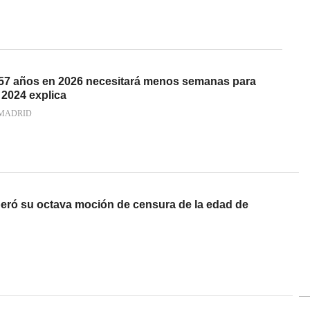
 57 años en 2026 necesitará menos semanas para
 2024 explica
MADRID
eró su octava moción de censura de la edad de