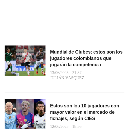
Mundial de Clubes: estos son los
jugadores colombianos que
jugarán la competencia
13/06/2025 - 21:37
JULIÁN VÁSQUEZ
Estos son los 10 jugadores con
mayor valor en el mercado de
fichajes, según CIES
12/06/2025 - 18:56