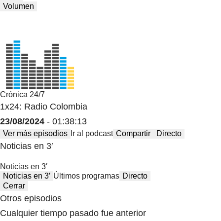
Volumen
Crónica 24/7
1x24: Radio Colombia
23/08/2024
- 01:38:13
Ver más episodios
Ir al podcast
Compartir
Directo
Noticias en 3′
Noticias en 3′
Noticias en 3′
Últimos programas
Directo
Cerrar
Otros episodios
Cualquier tiempo pasado fue anterior