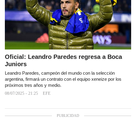
Oficial: Leandro Paredes regresa a Boca
Juniors
Leandro Paredes, campeón del mundo con la selección
argentina, firmará un contrato con el equipo xeneize por los
próximos tres años y medio.
08/07/2025 - 21:25
EFE