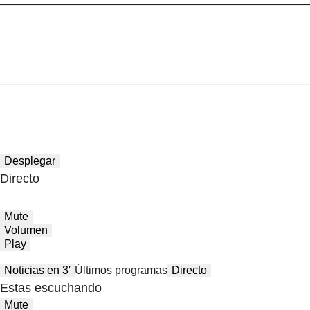
Desplegar
Directo
Mute
Volumen
Play
Noticias en 3′
Últimos programas
Directo
Estas escuchando
Mute