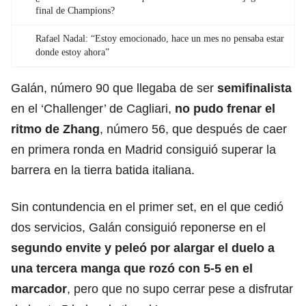
final de Champions?
Rafael Nadal: “Estoy emocionado, hace un mes no pensaba estar
donde estoy ahora”
Galán, número 90 que llegaba de ser
semifinalista
en el ‘Challenger’ de Cagliari,
no pudo frenar el
ritmo de Zhang
, número 56, que después de caer
en primera ronda en Madrid consiguió superar la
barrera en la tierra batida italiana.
Sin contundencia en el primer set, en el que cedió
dos servicios, Galán consiguió reponerse en el
segundo envite y peleó por alargar el
duelo
a
una tercera manga que rozó con 5-5 en el
marcador
, pero que no supo cerrar pese a disfrutar