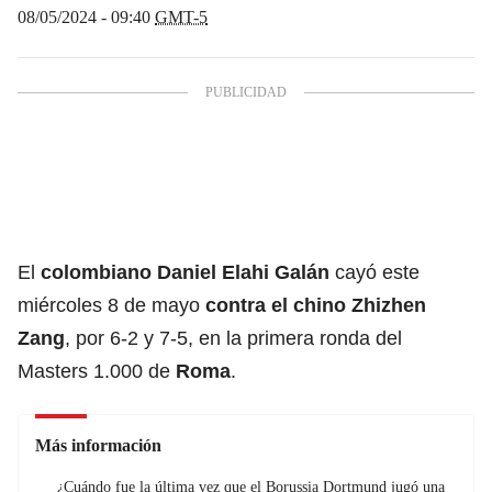
08/05/2024 - 09:40
GMT-5
El
colombiano Daniel Elahi Galán
cayó este
miércoles 8 de mayo
contra el chino Zhizhen
Zang
, por 6-2 y 7-5, en la primera ronda del
Masters 1.000 de
Roma
.
Más información
¿Cuándo fue la última vez que el Borussia Dortmund jugó una