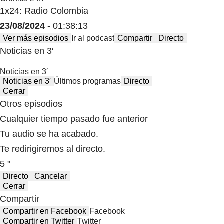
1x24: Radio Colombia
23/08/2024
- 01:38:13
Ver más episodios
Ir al podcast
Compartir
Directo
Noticias en 3′
Noticias en 3′
Noticias en 3′
Últimos programas
Directo
Cerrar
Otros episodios
Cualquier tiempo pasado fue anterior
Tu audio se ha acabado.
Te redirigiremos al directo.
5 "
Directo
Cancelar
Cerrar
Compartir
Compartir en Facebook
Facebook
Compartir en Twitter
Twitter