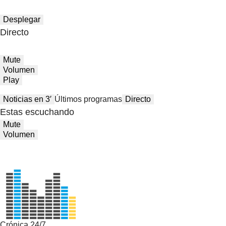
Desplegar
Directo
Mute
Volumen
Play
Noticias en 3′
Últimos programas
Directo
Estas escuchando
Mute
Volumen
Crónica 24/7