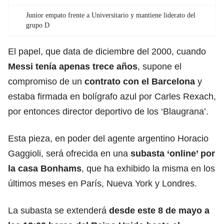
Junior empato frente a Universitario y mantiene liderato del
grupo D
El papel, que data de diciembre del 2000, cuando
Messi tenía apenas trece años
, supone el
compromiso de un
contrato con el
Barcelona
y
estaba firmada en bolígrafo azul por Carles Rexach,
por entonces director deportivo de los ‘Blaugrana’.
Esta pieza, en poder del agente argentino Horacio
Gaggioli, será ofrecida en una
subasta
‘online’ por
la casa Bonhams
, que ha exhibido la misma en los
últimos meses en París, Nueva York y Londres.
La subasta se extenderá
desde este 8 de mayo a