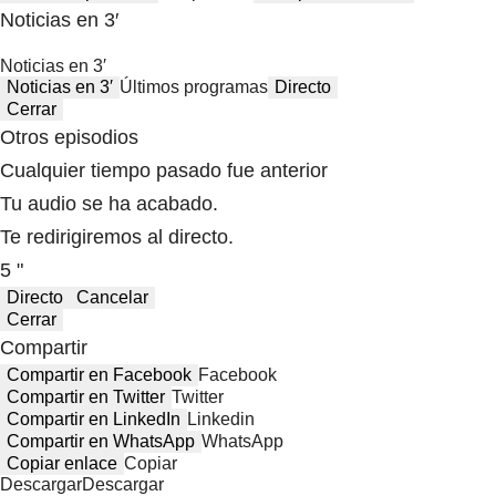
Noticias en 3′
Noticias en 3′
Noticias en 3′
Últimos programas
Directo
Cerrar
Otros episodios
Cualquier tiempo pasado fue anterior
Tu audio se ha acabado.
Te redirigiremos al directo.
5 "
Directo
Cancelar
Cerrar
Compartir
Compartir en Facebook
Facebook
Compartir en Twitter
Twitter
Compartir en LinkedIn
Linkedin
Compartir en WhatsApp
WhatsApp
Copiar enlace
Copiar
Descargar
Descargar