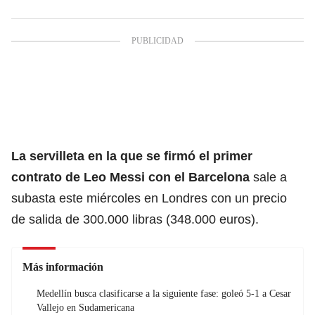
La servilleta en la que se firmó el primer
contrato de
Leo Messi
con el Barcelona
sale a
subasta este miércoles en Londres con un precio
de salida de 300.000 libras (348.000 euros).
Más información
Medellín busca clasificarse a la siguiente fase: goleó 5-1 a Cesar
Vallejo en Sudamericana