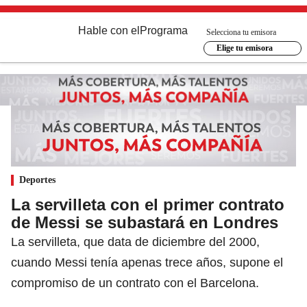
Hable con el
Programa
Selecciona tu emisora
Elige tu emisora
Deportes
La servilleta con el primer contrato
de Messi se subastará en Londres
La servilleta, que data de diciembre del 2000,
cuando Messi tenía apenas trece años, supone el
compromiso de un contrato con el Barcelona.