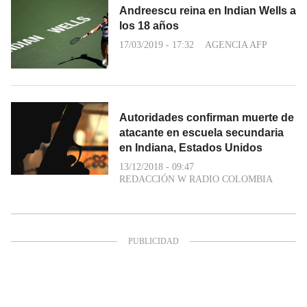
Andreescu reina en Indian Wells a
los 18 años
17/03/2019 - 17:32
AGENCIA AFP
Autoridades confirman muerte de
atacante en escuela secundaria
en Indiana, Estados Unidos
13/12/2018 - 09:47
REDACCIÓN W RADIO COLOMBIA