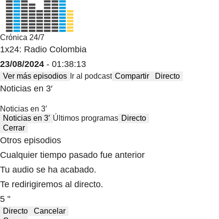
Crónica 24/7
1x24: Radio Colombia
23/08/2024
- 01:38:13
Ver más episodios
Ir al podcast
Compartir
Directo
Noticias en 3′
Noticias en 3′
Noticias en 3′
Últimos programas
Directo
Cerrar
Otros episodios
Cualquier tiempo pasado fue anterior
Tu audio se ha acabado.
Te redirigiremos al directo.
5 "
Directo
Cancelar