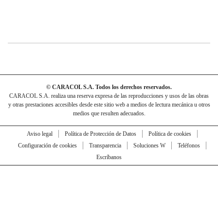
© CARACOL S.A. Todos los derechos reservados.
CARACOL S.A. realiza una reserva expresa de las reproducciones y usos de las obras
y otras prestaciones accesibles desde este sitio web a medios de lectura mecánica u otros
medios que resulten adecuados.
Aviso legal
Política de Protección de Datos
Política de cookies
Configuración de cookies
Transparencia
Soluciones W
Teléfonos
Escríbanos