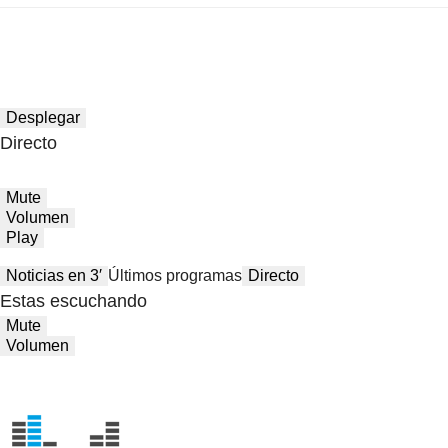
Desplegar
Directo
Mute
Volumen
Play
Noticias en 3′
Últimos programas
Directo
Estas escuchando
Mute
Volumen