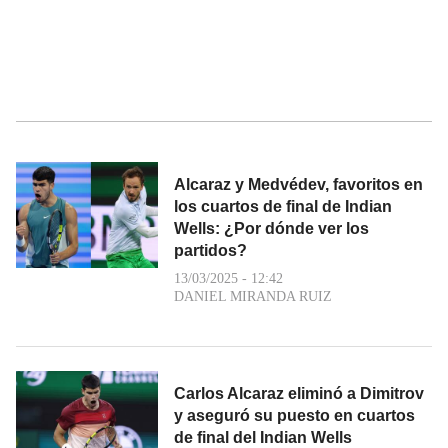
Alcaraz y Medvédev, favoritos en
los cuartos de final de Indian
Wells: ¿Por dónde ver los
partidos?
13/03/2025 - 12:42
DANIEL MIRANDA RUIZ
Carlos Alcaraz eliminó a Dimitrov
y aseguró su puesto en cuartos
de final del Indian Wells