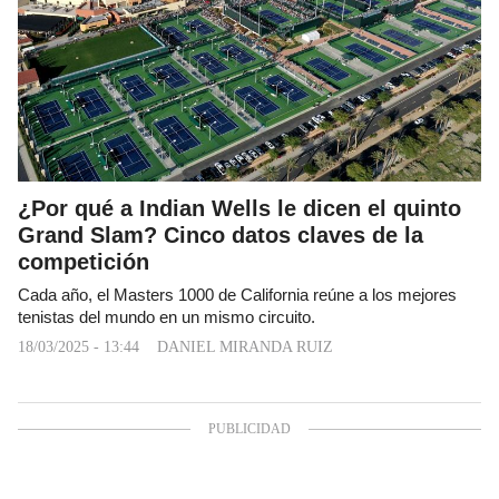
¿Por qué a Indian Wells le dicen el quinto
Grand Slam? Cinco datos claves de la
competición
Cada año, el Masters 1000 de California reúne a los mejores
tenistas del mundo en un mismo circuito.
18/03/2025 - 13:44
DANIEL MIRANDA RUIZ