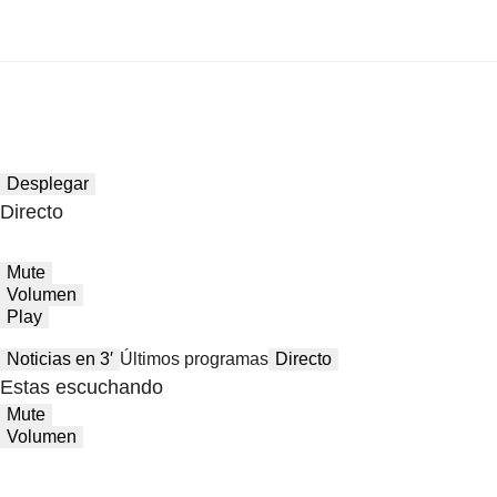
Desplegar
Directo
Mute
Volumen
Play
Noticias en 3′
Últimos programas
Directo
Estas escuchando
Mute
Volumen