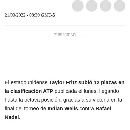
21/03/2022 - 08:30
GMT-5
El estadounidense
Taylor Fritz subió 12 plazas en
la clasificación ATP
publicada el lunes, llegando
hasta la octava posición, gracias a su victoria en la
final del torneo de
Indian Wells
contra
Rafael
Nadal
.