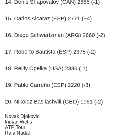
14. Denis Shapovalov (CAN) 2885 (-1)
15. Carlos Alcaraz (ESP) 2771 (+4)
16. Diego Schwartzman (ARG) 2660 (-2)
17. Roberto Bautista (ESP) 2375 (-2)
18. Reilly Opelka (USA) 2336 (-1)
19. Pablo Carreño (ESP) 2220 (-3)
20. Nikoloz Basilashvili (GEO) 1951 (-2)
Novak Djokovic
Indian Wells
ATP Tour
Rafa Nadal