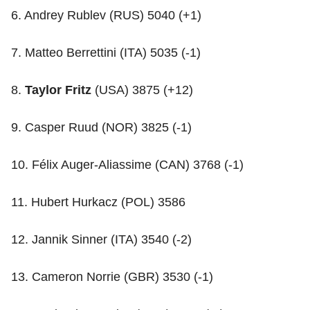
6. Andrey Rublev (RUS) 5040 (+1)
7. Matteo Berrettini (ITA) 5035 (-1)
8.
Taylor Fritz
(USA) 3875 (+12)
9. Casper Ruud (NOR) 3825 (-1)
10. Félix Auger-Aliassime (CAN) 3768 (-1)
11. Hubert Hurkacz (POL) 3586
12. Jannik Sinner (ITA) 3540 (-2)
13. Cameron Norrie (GBR) 3530 (-1)