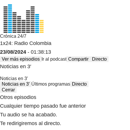
Crónica 24/7
1x24: Radio Colombia
23/08/2024
- 01:38:13
Ver más episodios
Ir al podcast
Compartir
Directo
Noticias en 3′
Noticias en 3′
Noticias en 3′
Últimos programas
Directo
Cerrar
Otros episodios
Cualquier tiempo pasado fue anterior
Tu audio se ha acabado.
Te redirigiremos al directo.