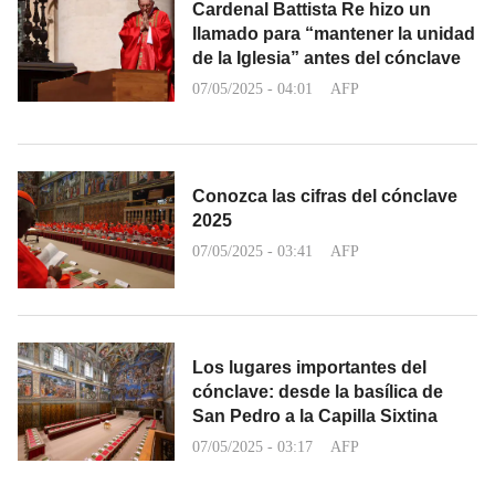
Cardenal Battista Re hizo un
llamado para “mantener la unidad
de la Iglesia” antes del cónclave
07/05/2025 - 04:01
AFP
Conozca las cifras del cónclave
2025
07/05/2025 - 03:41
AFP
Los lugares importantes del
cónclave: desde la basílica de
San Pedro a la Capilla Sixtina
07/05/2025 - 03:17
AFP