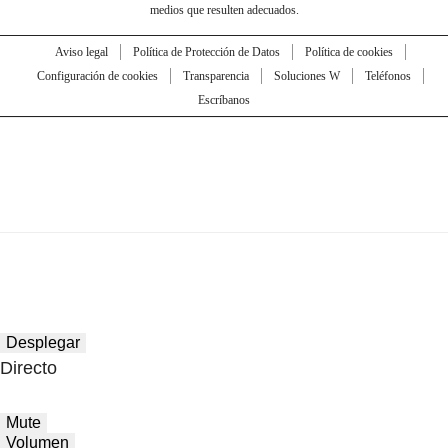
medios que resulten adecuados.
Aviso legal
Política de Protección de Datos
Política de cookies
Configuración de cookies
Transparencia
Soluciones W
Teléfonos
Escríbanos
Desplegar
Directo
Mute
Volumen