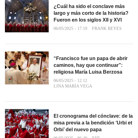
¿Cuál ha sido el conclave más
largo y más corto de la historia?
Fueron en los siglos XII y XVI
06/05/2025 - 17:19
FRANK REYES
“Francisco fue un papa de abrir
caminos, hay que continuar”:
religiosa María Luisa Berzosa
06/05/2025 - 12:12
LINA MARÍA VEGA
El cronograma del cónclave: de la
misa previa a la bendición ‘Urbi et
Orbi’ del nuevo papa