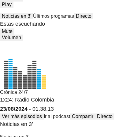
Play
Noticias en 3′
Últimos programas
Directo
Estas escuchando
Mute
Volumen
Crónica 24/7
1x24: Radio Colombia
23/08/2024
- 01:38:13
Ver más episodios
Ir al podcast
Compartir
Directo
Noticias en 3′
Noticias en 3′