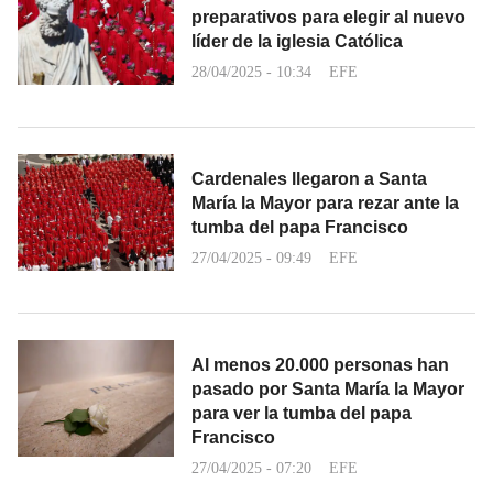
preparativos para elegir al nuevo
líder de la iglesia Católica
28/04/2025 - 10:34
EFE
Cardenales llegaron a Santa
María la Mayor para rezar ante la
tumba del papa Francisco
27/04/2025 - 09:49
EFE
Al menos 20.000 personas han
pasado por Santa María la Mayor
para ver la tumba del papa
Francisco
27/04/2025 - 07:20
EFE