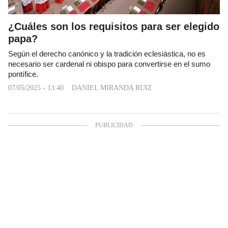
¿Cuáles son los requisitos para ser elegido
papa?
Según el derecho canónico y la tradición eclesiástica, no es
necesario ser cardenal ni obispo para convertirse en el sumo
pontífice.
07/05/2025 - 13:40
DANIEL MIRANDA RUIZ