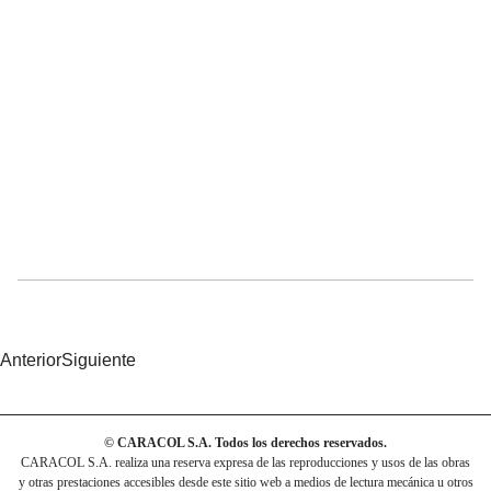
Anterior
Siguiente
© CARACOL S.A. Todos los derechos reservados.
CARACOL S.A. realiza una reserva expresa de las reproducciones y usos de las obras
y otras prestaciones accesibles desde este sitio web a medios de lectura mecánica u otros